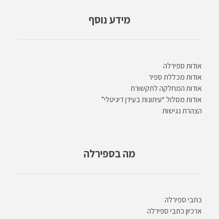
מידע נוסף
אודות ספירלה
אודות מכללת ספיר
אודות המחלקה לתקשורת
אודות מסלול “עיתונות בעידן דיגיטלי”
הצהרת נגישות
מה בספירלה
כתבי ספירלה
ארכיון כתבי ספירלה