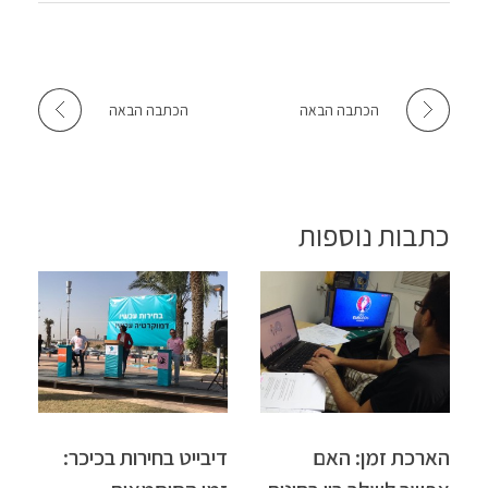
הכתבה הבאה
הכתבה הבאה
כתבות נוספות
הארכת זמן: האם
דיבייט בחירות בכיכר: