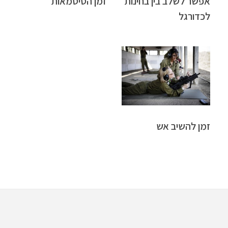
אפשר לשלב בין בחינות
זמן הסיסמאות
לכדורגל
זמן להשיב אש