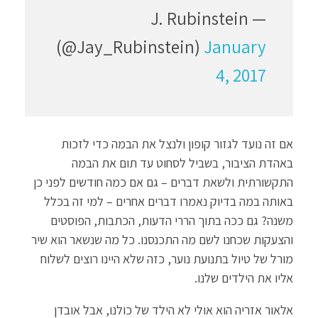
— J. Rubinstein
(@Jay_Rubinstein)
January
4, 2017
אם זה נועד לגזור קופון ולנצל את הבמה כדי לזכות
באהדת הציבור, בשביל לסחוט עד תום את הבמה
התקשורתית ולשאת דברים – גם אם כמה חודשים לפני כן
באותה במה בדיוק נאמרו דברים אחרים – למי זה בכלל
משנה? גם ככה בתוך הררי הדעות, הכתבות, הפוסטים
והצעקות שכחנו לשם מה התכנסנו. כל מה שנשאר הוא שיר
מורל של טיול בתנועת נוער, כזה שלא היינו רוצים לשלוח
אליו את הילדים שלנו.
אלאור אזריה הוא אולי לא הילד של כולנו, אבל אובדן