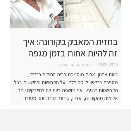
בחזית המאבק בקורונה: איך
זה להיות אחות בזמן מגפה
06.05.2020
מאת
אביטל אורמן
גאות ארגון, אחות מוסמכת בבית החולים ברזילי,
מספרת בריאיון ל"ספירלה" על התחושות והחששות בצל
התפשטות הנגיף. "אני נחשפת ביום-יום לחיידקים יותר
אלימים מהקורונה, ועדיין, קורונה הרבה יותר מטריד"