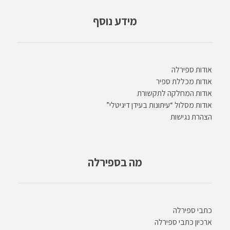
מידע נוסף
אודות ספירלה
אודות מכללת ספיר
אודות המחלקה לתקשורת
אודות מסלול “עיתונות בעידן דיגיטלי”
הצהרת נגישות
מה בספירלה
כתבי ספירלה
ארכיון כתבי ספירלה