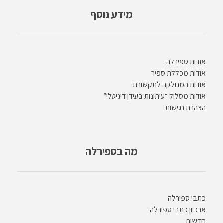
מידע נוסף
אודות ספירלה
אודות מכללת ספיר
אודות המחלקה לתקשורת
אודות מסלול “עיתונות בעידן דיגיטלי”
הצהרת נגישות
מה בספירלה
כתבי ספירלה
ארכיון כתבי ספירלה
חדשות