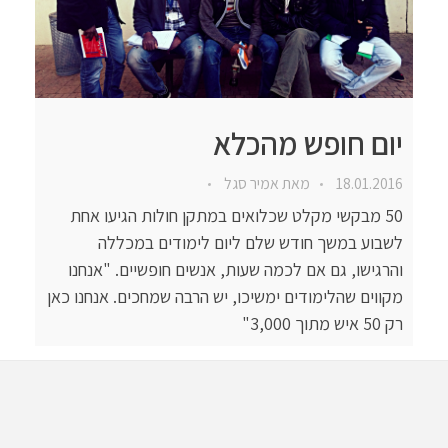
יום חופש מהכלא
18.01.2016
מאת
אמיר סגל
50 מבקשי מקלט שכלואים במתקן חולות הגיעו אחת
לשבוע במשך חודש שלם ליום לימודים במכללה
והרגישו, גם אם לכמה שעות, אנשים חופשיים. "אנחנו
מקווים שהלימודים ימשיכו, יש הרבה שמחכים. אנחנו כאן
רק 50 איש מתוך 3,000"