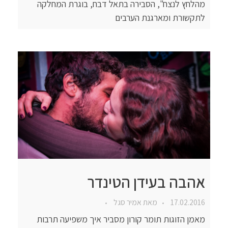
מהלחץ לנצח", הסבירה בתאל דבח, בוגרת המחלקה
לתקשורת ומארגנת הערבים
אהבה בעידן הטינדר
17.02.2016
מאת
אמיר סגל
מאמן הזוגות תומר קורון מסביר איך משפיעה תרבות