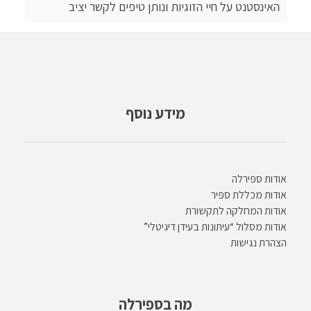
האינסטנט על חיי הזוגיות ונותן טיפים לקשר יציב
מידע נוסף
אודות ספירלה
אודות מכללת ספיר
אודות המחלקה לתקשורת
אודות מסלול “עיתונות בעידן דיגיטלי”
הצהרת נגישות
מה בספירלה