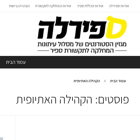
אודות ספירלה
אודות מכללת ספיר
אודות המחלקה לתקשורת
הצהרת נגישות
עמוד הבית
עמוד הבית
הקהילה האתיופית
פוסטים: הקהילה האתיופית