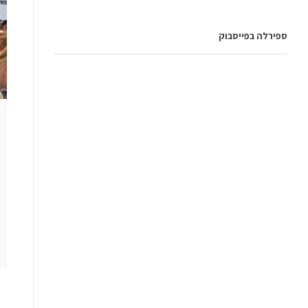
ספירלה בפייסבוק