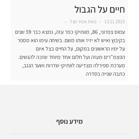
חיים על הגבול
13.11.2015
מאת
אמיר סגל
עמוס צפרוני, 86, מוותיקי כפר עזה, נמצא כבר 59 שנים
בקיבוץ ואיש לא יזיז אותו משם. בשיחה עימו הוא מספר
על ימיו הראשונים במקום, על החיים בצל איום
הפצמ"רים מעזה ועל חלום אחד מיוחד שזכה להגשים.
מערכת ספירלה מצדיעה לוותיקי שדרות ושער הנגב,
כתבה שנייה בסדרה
מידע נוסף