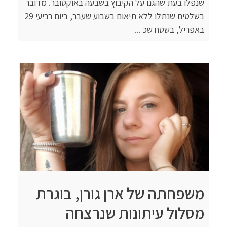
שנפלו בעת שהגנו על הקיבוץ בשבעה באוקטובר. מדובר
בשלטים שנתלו ללא תיאום בשבוע שעבר, ביום רביעי 29
באפריל, בשטח שכ ...
משפחתה של ארן גורן, בוגרת
מסלול עיתונות שנרצחה