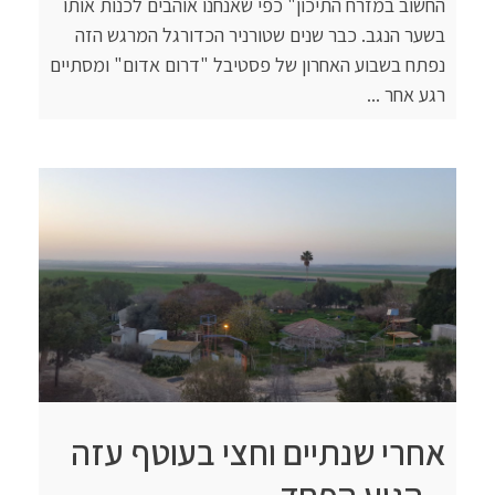
החשוב במזרח התיכון" כפי שאנחנו אוהבים לכנות אותו
בשער הנגב. כבר שנים שטורניר הכדורגל המרגש הזה
נפתח בשבוע האחרון של פסטיבל "דרום אדום" ומסתיים
רגע אחר ...
אחרי שנתיים וחצי בעוטף עזה