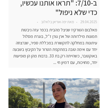
ב-7/10: "תראו אותנו עכשיו,
כדי שלא ניפול"
29.04.2025
מאת
יפה אוריאן בלאלוב
מאלבום הטורקיז שניצל מהבית בכפר עזה ניבטות
תמונות מילדותה של ארן גורן ז"ל, בוגרת מסלול
עיתונות במחלקה לתקשורת במכללת ספיר, שנרצחה
יחד עם אימה טובה במתקפת הטרור על הקיבוץ בשבעה
באוקטובר, כשהייתה רק בת 33. ברבות מהן הן מופיעות
יחד, מחויכות, עם דמיון חי ...