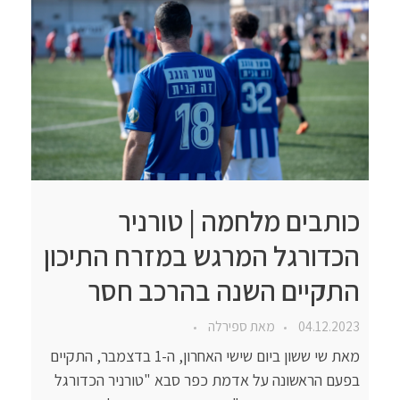
כותבים מלחמה | טורניר
הכדורגל המרגש במזרח התיכון
התקיים השנה בהרכב חסר
04.12.2023
מאת
ספירלה
מאת שי ששון ביום שישי האחרון, ה-1 בדצמבר, התקיים
בפעם הראשונה על אדמת כפר סבא "טורניר הכדורגל