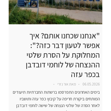
"אנחנו שכחנו אותם? איך
אפשר לטעון דבר כזה?":
המחלוקת על הסרת שלטי
ההנצחה של לוחמי דובדבן
בכפר עזה
06.05.2026
מאת
אור נזרי
בימים האחרונים התפרסמו ברשתות החברתיות תיעודים
המותחים ביקורת חריפה על קיבוץ כפר עזה ותושביו
לאחר הסרה של שלטי הנצחה של שישה לוחמי דובדבן