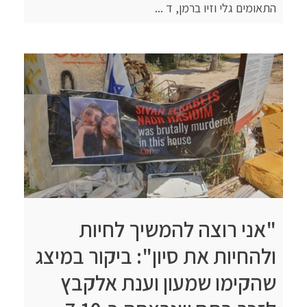
התאומים גלי וזיו ברמן, ד ...
"אני רוצה להמשיך לחיות
ולהחיות את סיון": ביקור במיצג
שהקימו שמעון וענת אלקבץ