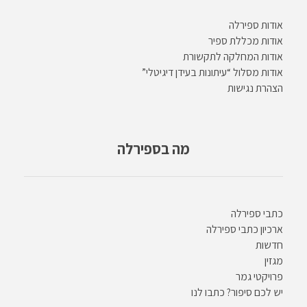
אודות ספירלה
אודות מכללת ספיר
אודות המחלקה לתקשורת
אודות מסלול “עיתונות בעידן דיגיטלי”
הצהרת נגישות
מה בספירלה
כתבי ספירלה
ארכיון כתבי ספירלה
חדשות
מגזין
פרויקטי גמר
יש לכם סיפור? כתבו לנו