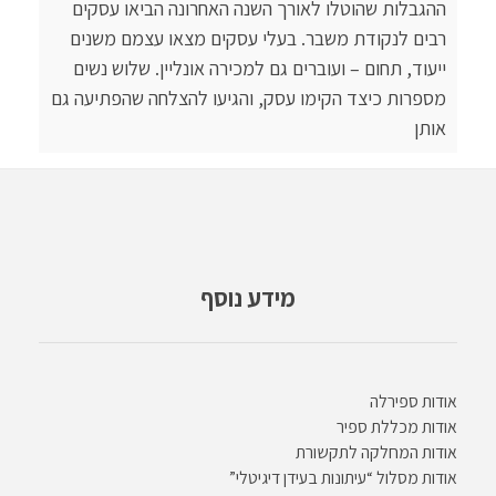
ההגבלות שהוטלו לאורך השנה האחרונה הביאו עסקים
רבים לנקודת משבר. בעלי עסקים מצאו עצמם משנים
ייעוד, תחום – ועוברים גם למכירה אונליין. שלוש נשים
מספרות כיצד הקימו עסק, והגיעו להצלחה שהפתיעה גם
אותן
מידע נוסף
אודות ספירלה
אודות מכללת ספיר
אודות המחלקה לתקשורת
אודות מסלול “עיתונות בעידן דיגיטלי”