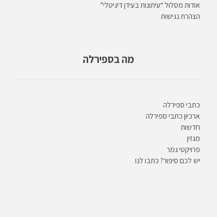
אודות מסלול “עיתונות בעידן דיגיטלי”
הצהרת נגישות
מה בספירלה
כתבי ספירלה
ארכיון כתבי ספירלה
חדשות
מגזין
פרויקטי גמר
יש לכם סיפור? כתבו לנו