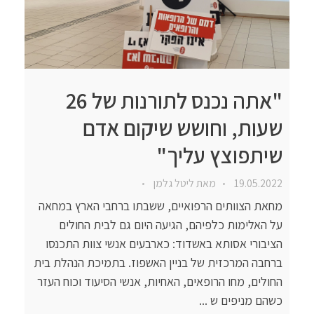
"אתה נכנס לתורנות של 26
שעות, וחושש שיקום אדם
שיתפוצץ עליך"
19.05.2022
מאת
ליטל גלמן
מחאת הצוותים הרפואיים, ששבתו ברחבי הארץ במחאה
על האלימות כלפיהם, הגיעה היום גם לבית החולים
הציבורי אסותא באשדוד: כארבעים אנשי צוות התכנסו
ברחבה המרכזית של בניין האשפוז. בתמיכת הנהלת בית
החולים, מחו הרופאים, האחיות, אנשי הסיעוד וכוח העזר
כשהם מניפים ש ...