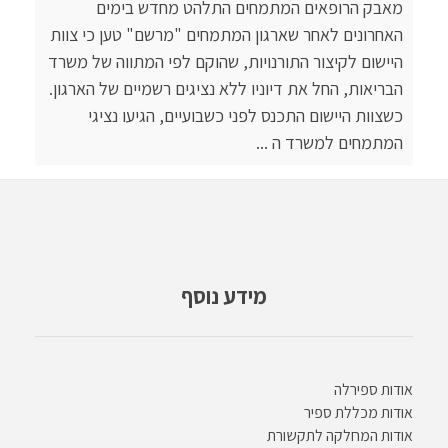
מאבק הרופאים המתמחים התלהט מחדש בימים
האחרונים לאחר שארגון המתמחים "מרשם" טען כי צוות
היישום לקיצור התורנויות, שהוקם לפי המתווה של משרד
הבריאות, החל את דיוניו ללא נציגים רשמיים של הארגון.
כשצוות היישום התכנס לפני כשבועיים, הגיעו נציגי
המתמחים למשרד ה ...
מידע נוסף
אודות ספירלה
אודות מכללת ספיר
אודות המחלקה לתקשורת