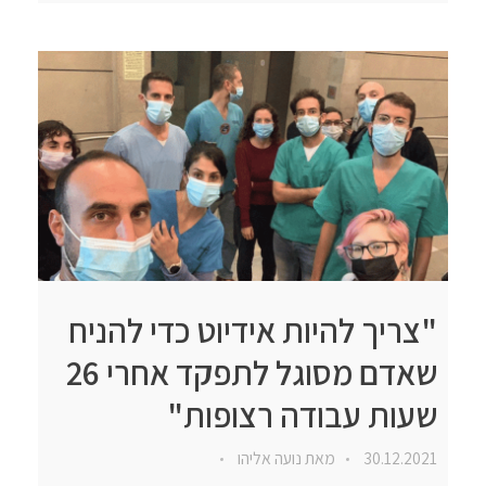
"צריך להיות אידיוט כדי להניח
שאדם מסוגל לתפקד אחרי 26
שעות עבודה רצופות"
30.12.2021
מאת
נועה אליהו