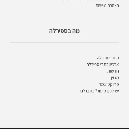
הצהרת נגישות
מה בספירלה
כתבי ספירלה
ארכיון כתבי ספירלה
חדשות
מגזין
פרויקטי גמר
יש לכם סיפור? כתבו לנו