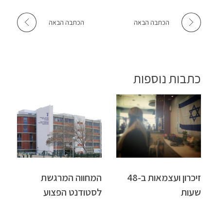
הכתבה הבאה
הכתבה הבאה
כתבות נוספות
זיכרון ועצמאות ב-48
המחווה המרגשת
שעות
לסטודנט הפצוע