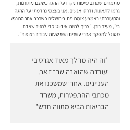
מתמחים שמרוב עייפות ניקרו על ההגה כששבו מתורנות,
גרמו לתאונות ודרסו אנשים. אני בעצמי נרדמתי על ההגה
והתעוררתי באמצע צומת פת בירושלים כשרכב אחר התנגש
בי", מעיד רוזן. "צריך להיות אידיוט כדי להניח שאדם
מסוגל לתפקד אחרי עשרים ושש שעות עבודה רצופות".
"זה היה מהלך מאוד אגרסיבי
ועובדה שהוא זה שהזיז את
העניינים. אחרי שמשכנו את
מכתבי ההתפטרות, משרד
הבריאות הביא מתווה חדש"