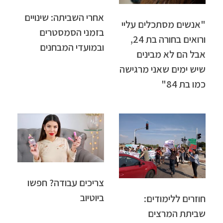
אחרי השביתה: שינויים
"אנשים מסתכלים עליי
בזמני הסמסטרים
ורואים בחורה בת 24,
ובמועדי המבחנים
אבל הם לא מבינים
שיש ימים שאני מרגישה
כמו בת 84"
צריכים עבודה? חפשו
ביוטיוב
חוזרים ללימודים:
שביתת המרצים