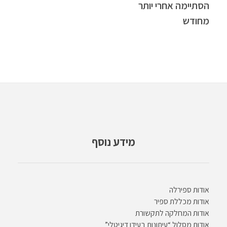
הסתיימה אחרי יותר
מחודש
מידע נוסף
אודות ספירלה
אודות מכללת ספיר
אודות המחלקה לתקשורת
אודות מסלול “עיתונות בעידן דיגיטלי”