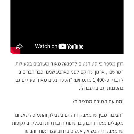
רוזן מספר כי סטודנטים לרפואה מאוד מעורבים בפעילות
"מרשם", ארגון שהוקם לפני כארבע שנים וכבר חברים בו
לדבריו כ-1,400 מתמחים: "הסטודנטים מאוד פעילים גם
בהפגנות וגם בהסברה".
ומה עם תמיכה מהציבור?
"הציבור מבין שהמאבק הזה גם בשבילו, והתמיכה שאנחנו
מקבלים מאוד רחבה, ברשתות החברתיות ובכלל. בתקופות
שהמאבק היה בשיאו, אנשים ברחוב עצרו אותי והביעו