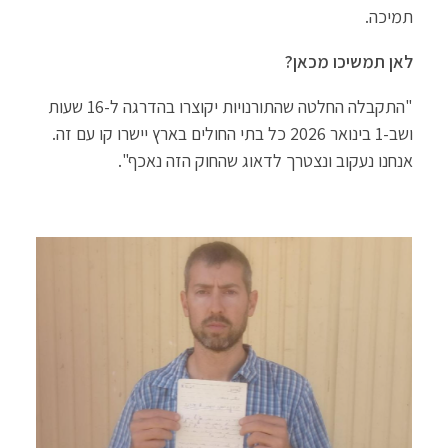
תמיכה.
לאן תמשיכו מכאן?
"התקבלה החלטה שהתורנויות יקוצרו בהדרגה ל-16 שעות
ושב-1 בינואר 2026 כל בתי החולים בארץ יישרו קו עם זה.
אנחנו נעקוב ונצטרך לדאוג שהחוק הזה נאכף".