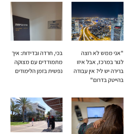
"אני ממש לא רוצה
בכי, חרדה ובדידות: איך
לגור במרכז, אבל איזו
מתמודדים עם מצוקה
ברירה יש לי? אין עבודה
נפשית בזמן הלימודים
בהייטק בדרום"