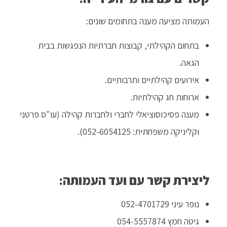
העמותה מציעה מענה בתחומים שונים:
בתחום הקהילתי, קבוצות חברתיות הנפגשות בבית
הגאה.
אירועים קהילתיים ותרבותיים.
ארוחות חג קהילתיות.
מענה פסיכוסוציאלי לחברי ולחברות קהילה (עו"ס פרטני
וקליניקה משפחתית: 052-6054125).
ליצירת קשר עם ועד העמותה:
נופר עיני 052-4701729
גיטה חמץ 054-5557874