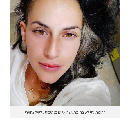
"הופתעתי לטובה מהגישה אלינו בנתיבות". ליאל נהארי