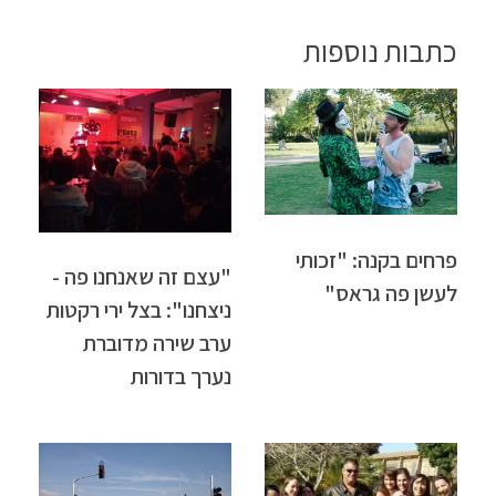
כתבות נוספות
פרחים בקנה: "זכותי
"עצם זה שאנחנו פה -
לעשן פה גראס"
ניצחנו": בצל ירי רקטות
ערב שירה מדוברת
נערך בדורות