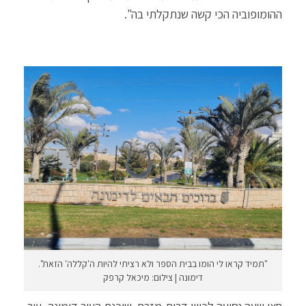
ההומופוביה הכי קשה שנתקלתי בה".
"תמיד קראו לי הומו בבית הספר ולא רציתי להיות ה'קללה' הזאת".
דימונה | צילום: מיכאל קרפק