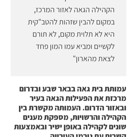
הקהילה הגאה לאזור המרכז,
במקום להבין שזהות להטב"קית
היא לא תלוית מקום, לא תורם
לקשיים ומביא עמו המון פחד
לצאת מהארון"
עמותת בית גאה בבאר שבע ובדרום
מרכזת את הפעילות הגאה בעיר
ובאזור הדרום. העמותה מקשרת בין
הקהילה והרשויות, מספקת מענים
שונים לקהילה באופן ישיר ובאמצעות
קשרים עם גורמי העירייה.