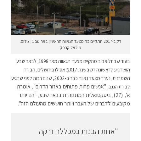
רק ב-2017 התקיים בה מצעד הגאווה הראשון. באר שבע | צילום:
מיכאל קרפק
בעוד שבתל אביב מתקיים מצעד הגאווה מאז 1998, לבאר שבע
הוא הגיע לראשונה רק בשנת 2017. אפילו בירושלים, הבירה
השמרנית, נערך מצעד גאווה כבר ב-2002, שנים רבות לפני שהגיע
"אנשים פחות פתוחים באזור הדרום", אומרת
לבירת הנגב.
א', (27), ביסקסואלית המתגוררת בבאר שבע, "הם יותר
מקובעים לדברים של העבר ויותר חוששים מהעולם הזה".
"אחת הבנות במכללה זרקה