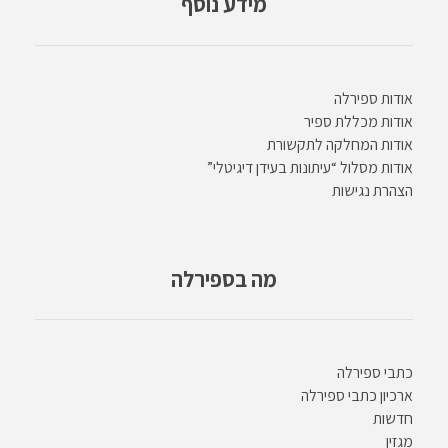
מידע נוסף
אודות ספירלה
אודות מכללת ספיר
אודות המחלקה לתקשורת
אודות מסלול “עיתונות בעידן דיגיטלי”
הצהרת נגישות
מה בספירלה
כתבי ספירלה
ארכיון כתבי ספירלה
חדשות
מגזין