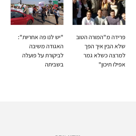
פרידה מ"המורה הטוב
"יש לנו פה אחריות":
שלא הבין איך הפך
האגודה משיבה
למרצה כשלא גמר
לביקורת על פועלה
אפילו תיכון"
בשביתה