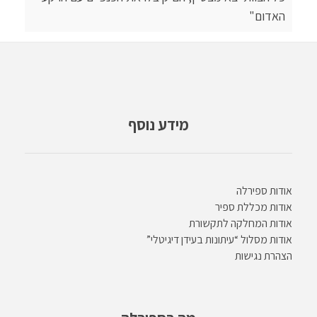
האדום"
מידע נוסף
אודות ספירלה
אודות מכללת ספיר
אודות המחלקה לתקשורת
אודות מסלול “עיתונות בעידן דיגיטלי”
הצהרת נגישות