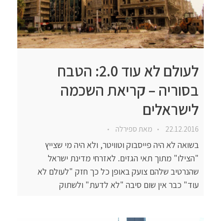
לעולם לא עוד 2.0: הטבח
בסוריה – קריאת השכמה
לישראלים
22.12.2016
מאת
ספירלה
בשואה לא היה פייסבוק וטוויטר, ולא היה מי שצייץ
"הצילו" מתוך תאי הגזים. לאזרחי מדינת ישראל
שהנרטיב שלהם צועק באופן כל כך חזק "לעולם לא
עוד" כבר אין שום סיבה "לא לדעת" ולשתוק