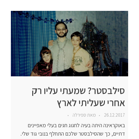
סילבסטר? שמעתי עליו רק
אחרי שעליתי לארץ
26.12.2017
מאת
ספירלה
באוקראינה היתה בעיה לחגוג חגים בעלי מאפיינים
דתיים, כך שהסילבסטר שלכם התחלף בנובי גוד שלי.