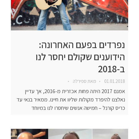
נפרדים בפעם האחרונה:
הידוענים שקולם יחסר לנו
ב-2018
01.01.2018
מאת
ספירלה
אמנם 2017 היתה פחות אכזרית מ-2016, אך עדיין
נאלצנו להיפרד מקולות שליוו את חיינו. ממאיר בנאי עד
כריס קורנל – חמישה אנשים שיחסרו לנו במיוחד