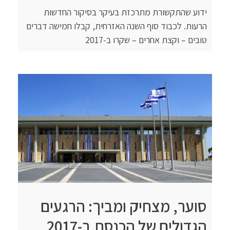
ידוע שהתקשורת מתרכזת בעיקר בסיקור החדשות
הרעות. לכבוד סוף השנה האזרחית, קבלו חמישה דברים
טובים – וקצת אחרים – שקרו ב-2017
סוער, מצחיק ומביך: הרגעים
הגדולים של הכנסת ב-2017