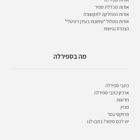
אודות מכללת ספיר
אודות המחלקה לתקשורת
אודות מסלול “עיתונות בעידן דיגיטלי”
הצהרת נגישות
מה בספירלה
כתבי ספירלה
ארכיון כתבי ספירלה
חדשות
מגזין
פרויקטי גמר
יש לכם סיפור? כתבו לנו