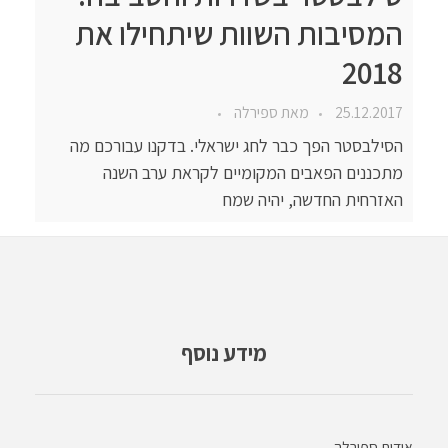
המסיבות השוות שיתחילו את
2018
25.12.2017
מאת
ספירלה
הסילבסטר הפך כבר לחג ישראלי. בדקנו עבורכם מה
מתכננים הפאבים המקומיים לקראת ערב השנה
האזרחית החדשה, יהיה שמח
מידע נוסף
אודות ספירלה