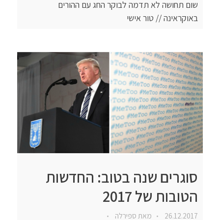
שום תחושה לא תדמה לבוקר החג עם ההורים
באוקראינה // טור אישי
סוגרים שנה בטוב: החדשות
הטובות של 2017
26.12.2017
מאת
ספירלה