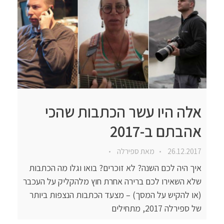
אלה היו עשר הכתבות שהכי
אהבתם ב-2017
26.12.2017
מאת
ספירלה
איך היה לכם השנה? לא זוכרים? בואו וגלו מה הכתבות
שלא השאירו לכם ברירה אחרת חוץ מלהקליק על העכבר
(או להקיש על המסך) – מצעד הכתבות הנצפות ביותר
של ספירלה 2017, מתחילים