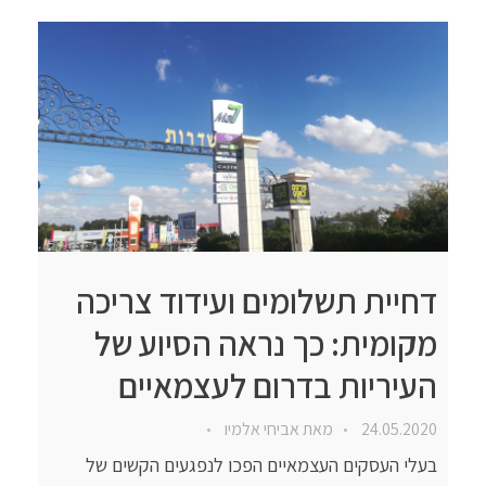
דחיית תשלומים ועידוד צריכה
מקומית: כך נראה הסיוע של
העיריות בדרום לעצמאיים
24.05.2020
מאת
אביחי אלמיו
בעלי העסקים העצמאיים הפכו לנפגעים הקשים של