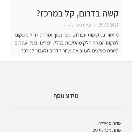
קשה בדרום, קל במרכז?
29.01.2017
מאת
ספירלה
מחסור במקומות עבודה, שכר נמוך ומרחק גדול ממקום
למקום הם רק חלק מהסיבות בגללן יוצרים ובעלי עסקים
קטנים נאלצים לעזוב את אזור הדרום ולעבור למרכז
מידע נוסף
אודות ספירלה
אודות מכללת ספיר