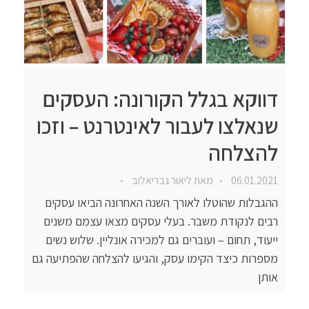
דווקא בגלל הקורונה: העסקים
שנאלצו לעבור לאינטרנט – וזכו
להצלחה
06.01.2021
מאת
ליאור גבריאלוב
ההגבלות שהוטלו לאורך השנה האחרונה הביאו עסקים
רבים לנקודת משבר. בעלי עסקים מצאו עצמם משנים
ייעוד, תחום – ועוברים גם למכירה אונליין. שלוש נשים
מספרות כיצד הקימו עסק, והגיעו להצלחה שהפתיעה גם
אותן