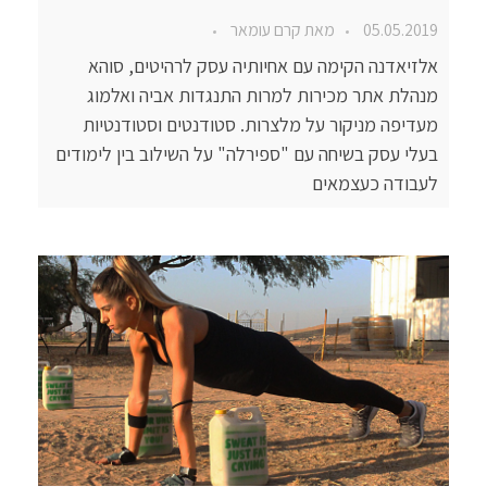
05.05.2019
מאת
קרם עומאר
אלזיאדנה הקימה עם אחיותיה עסק לרהיטים, סוהא
מנהלת אתר מכירות למרות התנגדות אביה ואלמוג
מעדיפה מניקור על מלצרות. סטודנטים וסטודנטיות
בעלי עסק בשיחה עם "ספירלה" על השילוב בין לימודים
לעבודה כעצמאים