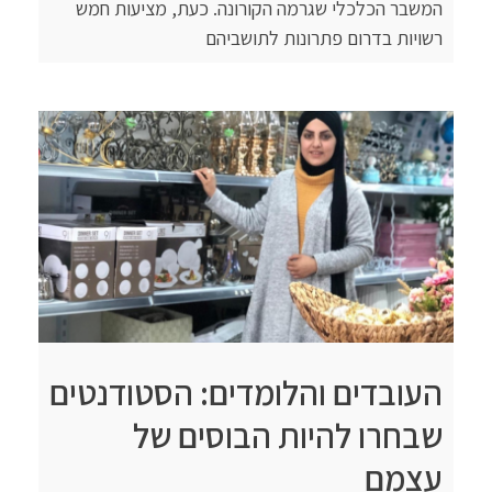
המשבר הכלכלי שגרמה הקורונה. כעת, מציעות חמש
רשויות בדרום פתרונות לתושביהם
העובדים והלומדים: הסטודנטים
שבחרו להיות הבוסים של
עצמם