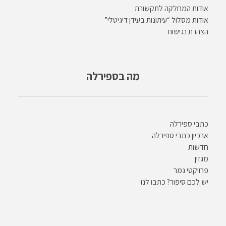
אודות המחלקה לתקשורת
אודות מסלול “עיתונות בעידן דיגיטלי”
הצהרת נגישות
מה בספירלה
כתבי ספירלה
ארכיון כתבי ספירלה
חדשות
מגזין
פרויקטי גמר
יש לכם סיפור? כתבו לנו