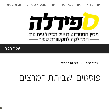
אודות ספירלה
אודות מכללת ספיר
אודות המחלקה לתקשורת
הצהרת נגישות
עמוד הבית
עמוד הבית
שביתת המרצים
פוסטים: שביתת המרצים