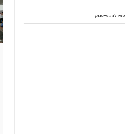
ספירלה בפייסבוק