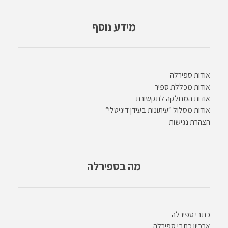
מידע נוסף
אודות ספירלה
אודות מכללת ספיר
אודות המחלקה לתקשורת
אודות מסלול “עיתונות בעידן דיגיטלי”
הצהרת נגישות
מה בספירלה
כתבי ספירלה
ארכיון כתבי ספירלה