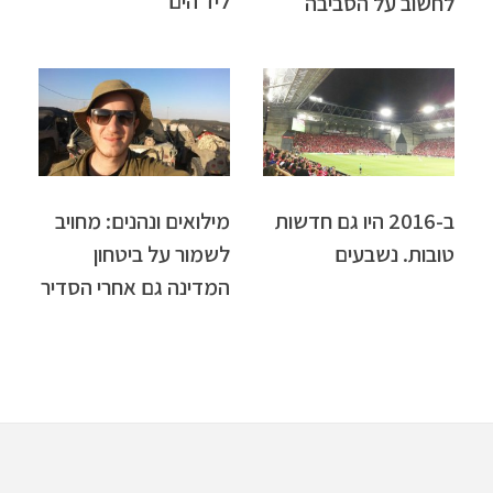
ליד הים
לחשוב על הסביבה
ב-2016 היו גם חדשות
מילואים ונהנים: מחויב
טובות. נשבעים
לשמור על ביטחון
המדינה גם אחרי הסדיר