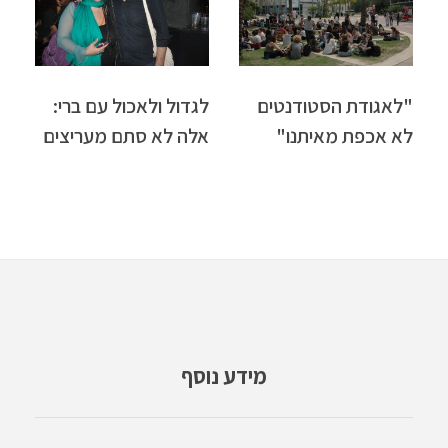
"לאגודת הסטודנטים
לגדול ולאכול עם ברי:
לא אכפת מאיתנו"
אלה לא סתם מעריצים
מידע נוסף