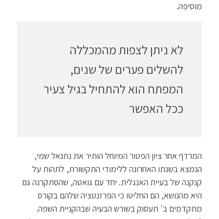
מוסיפה.
לא ניתן לצפות מהמכללה
להשלים פערים של שנים,
המפתח הוא להתחיל בגיל צעיר
ככל האפשר
המרדף אחר ציון הפטור המיוחל הותיר את נתנאל שמי,
הנמצא בשנתו האחרונה ללימודי התקשורת, לתהות על
קנקנה של בעיית האנגלית. יחד עם גואטה, שהסתקרנה גם
היא מהנושא, הם החליטו כי הפרזנטציה שלהם בקורס
מתקדמים ב' תעסוק בשורש הבעיה שבהקניית השפה.