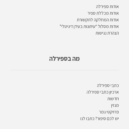
אודות ספירלה
אודות מכללת ספיר
אודות המחלקה לתקשורת
אודות מסלול “עיתונות בעידן דיגיטלי”
הצהרת נגישות
מה בספירלה
כתבי ספירלה
ארכיון כתבי ספירלה
חדשות
מגזין
פרויקטי גמר
יש לכם סיפור? כתבו לנו