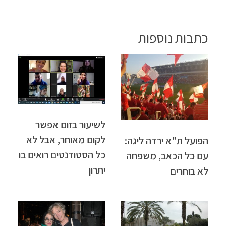
כתבות נוספות
לשיעור בזום אפשר
לקום מאוחר, אבל לא
הפועל ת"א ירדה ליגה:
כל הסטודנטים רואים בו
עם כל הכאב, משפחה
יתרון
לא בוחרים