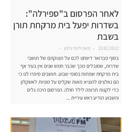
לאחר הפרסום ב"ספירלה":
בשדרות יפעל בית מרקחת תורן
בשבת
23.02.2022
מאת
ליטל גלמן
בסוף פברואר דיווחנו לכם על מצוקתם של תושבי
שדרות, שסובלים מכך שכבר חמש שנים אין בעיר אף
בית מרקחת שפתוח בסופי שבוע. תושבים סיפרו לנו כי
הם נאלצים להוציא מאות שקלים על מוניות לאשקלון
כדי לקנות תרופה לילד חולה. הפרסום היכה גלים
והשבוע הודיע ראש עיריית ...