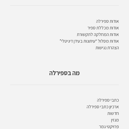
אודות ספירלה
אודות מכללת ספיר
אודות המחלקה לתקשורת
אודות מסלול “עיתונות בעידן דיגיטלי”
הצהרת נגישות
מה בספירלה
כתבי ספירלה
ארכיון כתבי ספירלה
חדשות
מגזין
פרויקטי גמר