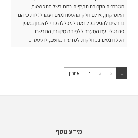
המבחנים הקרובה תתקיים בזום בשל התפשטות
האומיקרון, אולם חלק מהסטודנטים זעמו לגלות כי הם
נדרשים להגיע בכל זאת למכללה כדי להיבחן באופן
פרונטלי. עם המעבר ללמידה מקוונת התבשרו
הסטודנטים במחלקות למדעי המחשב, לוגיסט ...
1
2
3
אחרון
מידע נוסף