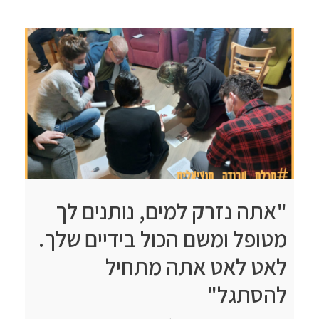
"אתה נזרק למים, נותנים לך
מטופל ומשם הכול בידיים שלך.
לאט לאט אתה מתחיל
להסתגל"