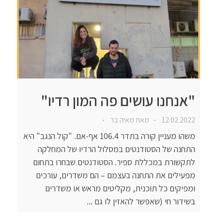
"אנחנו עושים פה המון רדיו"
12.02.2022
מאת
מאיה בר
משהו מעניין קורה בתדר 106.4 אף-אם. "קול הנגב" היא
התחנה של הסטודנטים במסלול הרדיו של המחלקה
לתקשורת במכללת ספיר. הסטודנטים שבחרו בתחום
מפעילים את התחנה בעצמם – הם משדרים, עורכים
ומפיקים כל תוכנית, מקליטים מראש או משדרים
בשידור חי (שאפשר להאזין לו גם ...