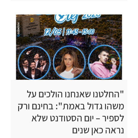
"החלטנו שאנחנו הולכים על
משהו גדול באמת": בחינם ורק
לספיר – יום הסטודנט שלא
נראה כאן שנים