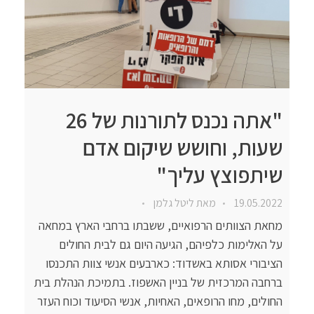
"אתה נכנס לתורנות של 26
שעות, וחושש שיקום אדם
שיתפוצץ עליך"
19.05.2022
מאת
ליטל גלמן
מחאת הצוותים הרפואיים, ששבתו ברחבי הארץ במחאה
על האלימות כלפיהם, הגיעה היום גם לבית החולים
הציבורי אסותא באשדוד: כארבעים אנשי צוות התכנסו
ברחבה המרכזית של בניין האשפוז. בתמיכת הנהלת בית
החולים, מחו הרופאים, האחיות, אנשי הסיעוד וכוח העזר