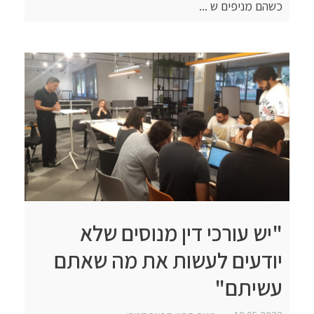
כשהם מניפים ש ...
"יש עורכי דין מנוסים שלא
יודעים לעשות את מה שאתם
עשיתם"