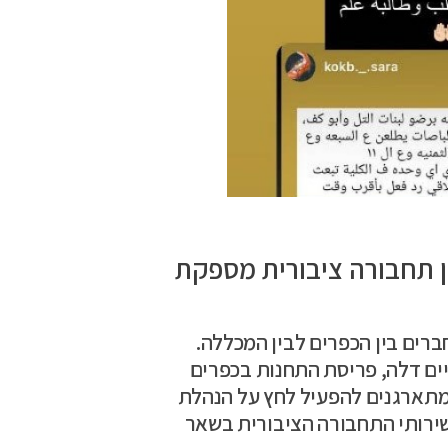
 תחבורה ציבורית מספקת
ברים בין הכפרים לבין המכללה.
ם דלה, פריסת התחנות בכפרים
תארגנים להפעיל לחץ על הנהלת
שירותי התחבורה הציבורית בשאר