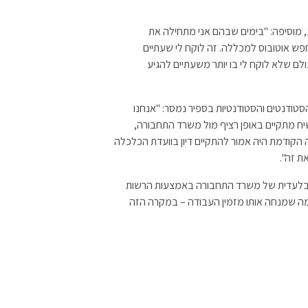
 מוסיפה: "בימים שבהם אני מתחילה את
פש אוטובוס למכללה. זה לוקח לי שעתיים
ולם שלא לוקח לי בו יותר משעתיים להגיע
ודנטים והסטודנטיות בספיר נמסר: "אנחנו
יח מתקיים באופן רציף מול משרד התחבורה,
הקודמת היה אמור להתקיים דיון בוועדת הכלכלה
 זה".
 בלעדית של משרד התחבורה באמצעות הרשות
מה שמנחה אותו מזמין העבודה – במקרה הזה