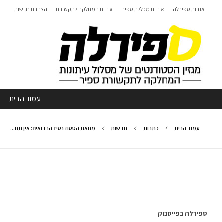
אודות ספירלה
אודות מכללת ספיר
אודות המחלקה לתקשורת
הצהרת נגישות
עמוד הבית
עמוד הבית
כתבות
חדשות
מחאת הסטודנטים הבדואים: אין תח...
ספירלה בפייסבוק