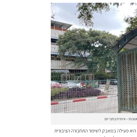
ובוס – איחרת בחצי יום
 היא פעילה במאבק לשיפור התחבורה הציבורית