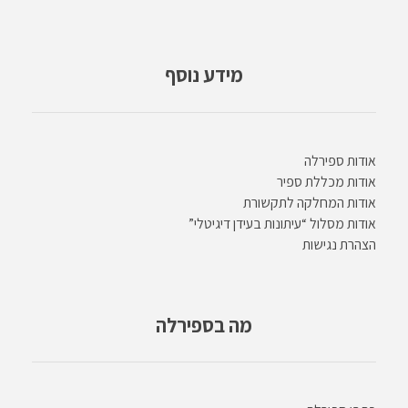
מידע נוסף
אודות ספירלה
אודות מכללת ספיר
אודות המחלקה לתקשורת
אודות מסלול “עיתונות בעידן דיגיטלי”
הצהרת נגישות
מה בספירלה