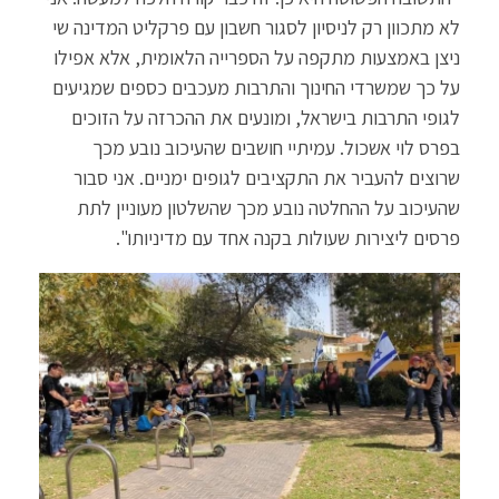
לא מתכוון רק לניסיון לסגור חשבון עם פרקליט המדינה שי
ניצן באמצעות מתקפה על הספרייה הלאומית, אלא אפילו
על כך שמשרדי החינוך והתרבות מעכבים כספים שמגיעים
לגופי התרבות בישראל, ומונעים את ההכרזה על הזוכים
בפרס לוי אשכול. עמיתיי חושבים שהעיכוב נובע מכך
שרוצים להעביר את התקציבים לגופים ימניים. אני סבור
שהעיכוב על ההחלטה נובע מכך שהשלטון מעוניין לתת
פרסים ליצירות שעולות בקנה אחד עם מדיניותו".