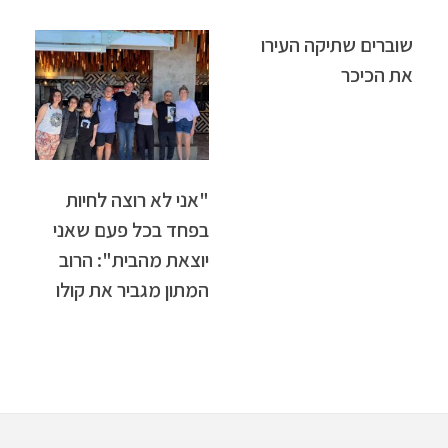
שוברים שתיקה העירו
את הכיכר
"אני לא רוצה לחיות
בפחד בכל פעם שאני
יוצאת מהבית": הרוב
המתון מגביר את קולו