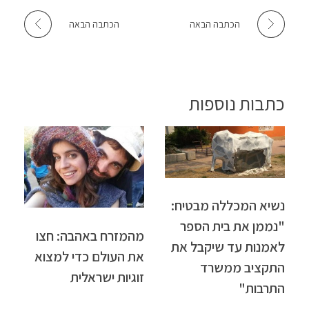
הכתבה הבאה
הכתבה הבאה
כתבות נוספות
נשיא המכללה מבטיח:
"נממן את בית הספר
מהמזרח באהבה: חצו
לאמנות עד שיקבל את
את העולם כדי למצוא
התקציב ממשרד
זוגיות ישראלית
התרבות"