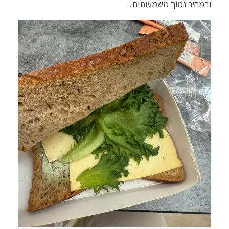
ובמחיר נמוך משמעותית.