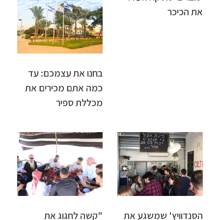
את הכיכר
בחנו את עצמכם: עד
כמה אתם מכירים את
מכללת ספיר
הסנדוויץ' שמשגע את
"קשה לחגוג את