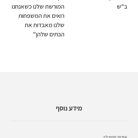
ב"ש
המורשת שלנו כשאנחנו
רואים את המשפחות
שלנו מאבדות את
הבתים שלהן"
מידע נוסף
אודות ספירלה