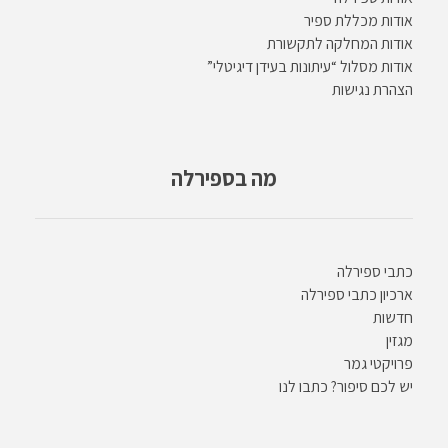
אודות מכללת ספיר
אודות המחלקה לתקשורת
אודות מסלול “עיתונות בעידן דיגיטלי”
הצהרת נגישות
מה בספירלה
כתבי ספירלה
ארכיון כתבי ספירלה
חדשות
מגזין
פרויקטי גמר
יש לכם סיפור? כתבו לנו