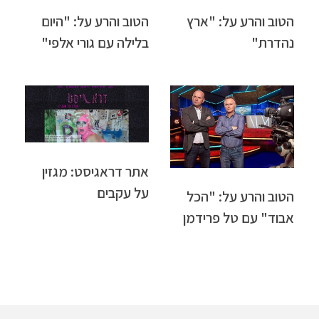
הטוב והרע על: "ארץ
הטוב והרע על: "היום
נהדרת"
בלילה עם גורי אלפי"
אתר דראגיסט: מגזין
על עקבים
הטוב והרע על: "הכל
אבוד" עם טל פרידמן