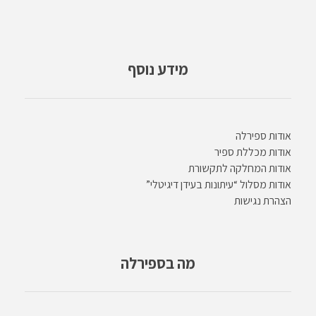
מידע נוסף
אודות ספירלה
אודות מכללת ספיר
אודות המחלקה לתקשורת
אודות מסלול “עיתונות בעידן דיגיטלי”
הצהרת נגישות
מה בספירלה