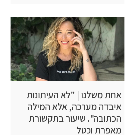
אחת משלנו | "לא העיתונות
איבדה מערכה, אלא המילה
הכתובה". שיעור בתקשורת
מאפרת וכטל