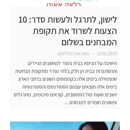
לישון, לתרגל ולעשות סדר: 10
הצעות לשרוד את תקופת
המבחנים בשלום
22.01.2023
מאת
אדר גנדלסמן
הישיבה על הכיסא בבית צמוד למחשבים הניידים
וההסתגרות בבית הן חלק בלתי נפרד מתקופת הבחינות
שמתחילה בימים אלה בקמפוסים השונים ברחבי הארץ.
בימים אלה מוצאים עצמם הסטודנטים והסטודנטיות
יושבים שעות מול המחשבים, קוראים סיכומים, מתרגלים
ומשננים חומרים למבחנים ...