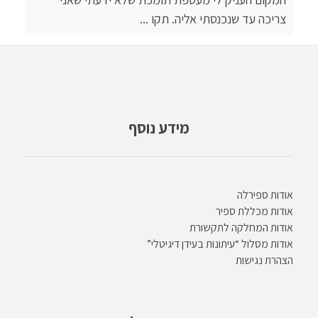
צריכה עד שנכנסתי אליה. תקו ...
מידע נוסף
אודות ספירלה
אודות מכללת ספיר
אודות המחלקה לתקשורת
אודות מסלול “עיתונות בעידן דיגיטלי”
הצהרת נגישות