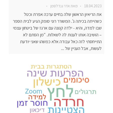
18.04.2023
מאת
אדר גנדלסמן
את הריאיון הראשון שלה בחיים ערכה אפרת וכטל
כשהייתה בכיתה ג'. המשורר רוני סומק הגיע לבית הספר
שבו למדה, והיא - ילדה קטנה עם ארגז של ביטחון עצמי
– הושיבה אותו לענות לה לשאלות. "מן הסתם לא
התייחסתי לזה כאל עבודה אלא כמשהו שאני יודעת
לעשות, אבל העניין של ...