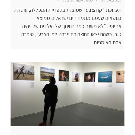
תערוכת "קו הצבע" שמוצגת בספריית המכללה, עוסקת
בנושאים שעמם מתמודדים ישראלים ממוצא
אתיופי. "לא משנה כמה החינוך של הילדים שלי יהיה
טוב, כשהם יצאו החוצה הם ייבחנו לפי הצבע", סיפרה
אחת האומניות