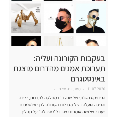
בעקבות הקורונה ועליה:
תערוכת אמנים מהדרום מוצגת
באינסטגרם
11.07.2020
מאת
דנה אילוז
הפרויקט השנתי של שנה ב' במחלקה לתרבות, יצירה
והפקה הועלה בשל מגבלות הקורונה לדף אינסטגרם
ייעודי. שלושה אומנים סיפרו ל"ספירלה" על תהליך