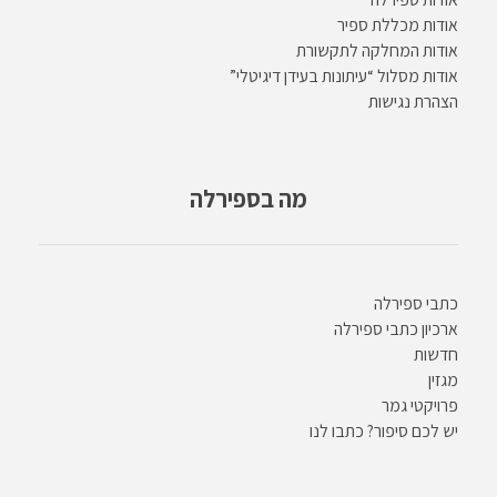
אודות מכללת ספיר
אודות המחלקה לתקשורת
אודות מסלול “עיתונות בעידן דיגיטלי”
הצהרת נגישות
מה בספירלה
כתבי ספירלה
ארכיון כתבי ספירלה
חדשות
מגזין
פרויקטי גמר
יש לכם סיפור? כתבו לנו