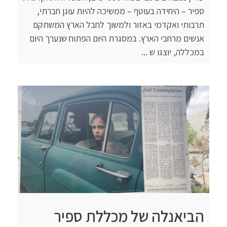
ספיר – היחידה בעוטף – ממשיכה להיות עוגן חברתי,
תרבותי ואקדמי באזור ולמשוך לחבל הארץ המשתקם
אנשים מרחבי הארץ. במסגרת היום הפתוח שנערך היום
במכללה, יוצגו ש ...
הביאנלה של מכללת ספיר