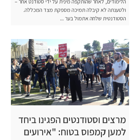
הלימודים, לאחר שהותקפה מינית על ידי סטודנט אחר –
ולטענתה לא קיבלה תמיכה מספקת מצד המכללה.
הסטודנטית שלחה אתמול בער ...
מרצים וסטודנטים הפגינו ביחד
למען קמפוס בטוח: "אירועים