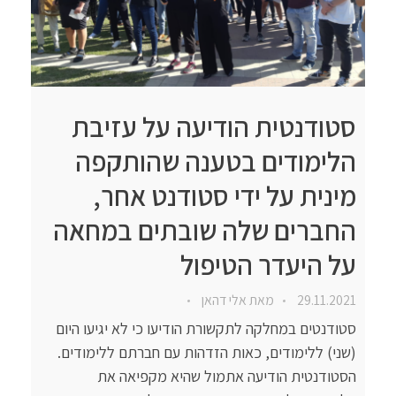
סטודנטית הודיעה על עזיבת
הלימודים בטענה שהותקפה
מינית על ידי סטודנט אחר,
החברים שלה שובתים במחאה
על היעדר הטיפול
29.11.2021
מאת
אלי דהאן
סטודנטים במחלקה לתקשורת הודיעו כי לא יגיעו היום
(שני) ללימודים, כאות הזדהות עם חברתם ללימודים.
הסטודנטית הודיעה אתמול שהיא מקפיאה את