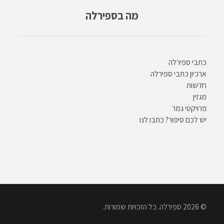
מה בספירלה
כתבי ספירלה
ארכיון כתבי ספירלה
חדשות
מגזין
פרויקטי גמר
יש לכם סיפור? כתבו לנו
© 2026 ספירלה. כל הזכויות שמורות.