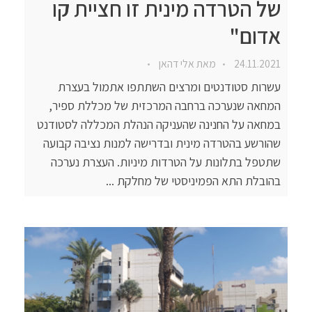
של הטרדה מינית זו חציית קו
אדום"
24.11.2021
מאת
אלי דהאן
עשרות סטודנטים ומרצים השתתפו אתמול בעצרת
המחאה שנערכה ברחבה המרכזית של מכללת ספיר,
במחאה על החנינה שהעניקה הנהלת המכללה לסטודנט
שהורשע בהטרדה מינית ובדרישה למנות נציבה קבועה
שתטפל בתלונות על הטרדות מיניות. העצרת נערכה
בהובלת התא הפמיניסטי של מחלקת ...