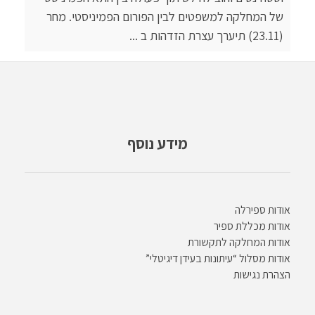
של המחלקה למשפטים לבין הפורום הפמיניסטי. מחר
(23.11) תיערך עצרת הזדהות ב ...
מידע נוסף
אודות ספירלה
אודות מכללת ספיר
אודות המחלקה לתקשורת
אודות מסלול “עיתונות בעידן דיגיטלי”
הצהרת נגישות