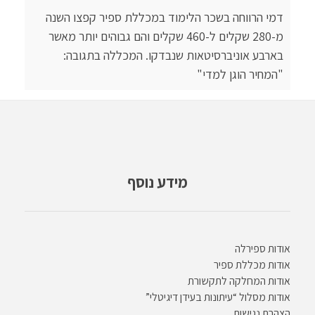
דמי הרווחה בשכר הלימוד במכללת ספיר קפצו השנה
מ-280 שקלים ל-460 שקלים והם גבוהים יותר מאשר
בארבע אוניברסיטאות שנבדקו. המכללה בתגובה:
"המחיר הוגן למדי"
מידע נוסף
אודות ספירלה
אודות מכללת ספיר
אודות המחלקה לתקשורת
אודות מסלול “עיתונות בעידן דיגיטלי”
הצהרת נגישות