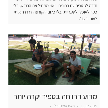
חזרה למגורים עם ההורים. "אני מתחיל את החודש, בלי
כסף לאוכל, לסיגריות, בלי כלום. הקורונה דרדרה אותי
לעוני ורעב".
מדוע הרווחה בספיר יקרה יותר
13.12.2015
מאת
אמיר סגל