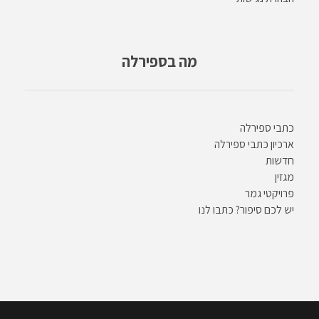
מה בספירלה
כתבי ספירלה
ארכיון כתבי ספירלה
חדשות
מגזין
פרויקטי גמר
יש לכם סיפור? כתבו לנו