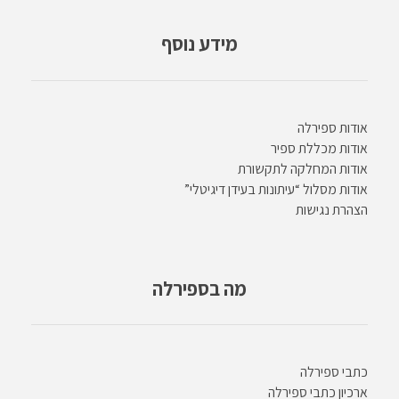
מידע נוסף
אודות ספירלה
אודות מכללת ספיר
אודות המחלקה לתקשורת
אודות מסלול “עיתונות בעידן דיגיטלי”
הצהרת נגישות
מה בספירלה
כתבי ספירלה
ארכיון כתבי ספירלה