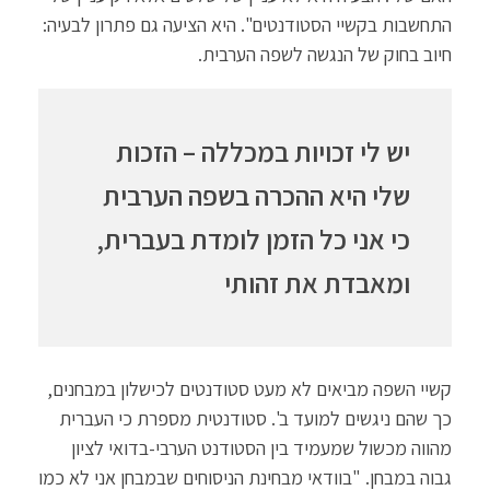
התחשבות בקשיי הסטודנטים". היא הציעה גם פתרון לבעיה:
חיוב בחוק של הנגשה לשפה הערבית.
יש לי זכויות במכללה – הזכות
שלי היא ההכרה בשפה הערבית
כי אני כל הזמן לומדת בעברית,
ומאבדת את זהותי
קשיי השפה מביאים לא מעט סטודנטים לכישלון במבחנים,
כך שהם ניגשים למועד ב'. סטודנטית מספרת כי העברית
מהווה מכשול שמעמיד בין הסטודנט הערבי-בדואי לציון
גבוה במבחן. "בוודאי מבחינת הניסוחים שבמבחן אני לא כמו