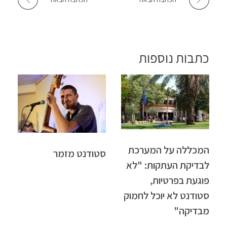
כתבות נוספות
המכללה על המערכת
סטודנט מזמר
לבדיקת העתקות: "לא
פוגעת בפרטיות,
סטודנט לא יוכל לחמוק
מבדיקה"