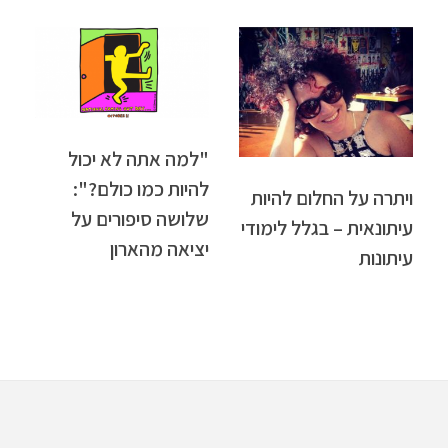
"למה אתה לא יכול
להיות כמו כולם?":
ויתרה על החלום להיות
שלושה סיפורים על
עיתונאית – בגלל לימודי
יציאה מהארון
עיתונות