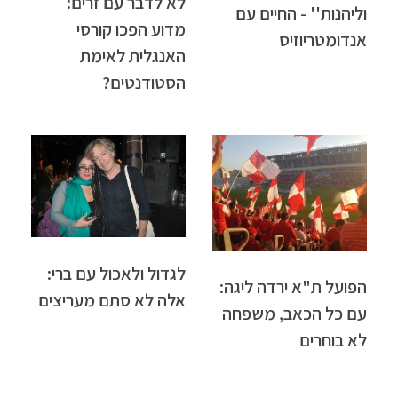
לא לדבר עם זרים:
וליהנות'' - החיים עם
מדוע הפכו קורסי
אנדומטריוזיס
האנגלית לאימת
הסטודנטים?
לגדול ולאכול עם ברי:
הפועל ת"א ירדה ליגה:
אלה לא סתם מעריצים
עם כל הכאב, משפחה
לא בוחרים