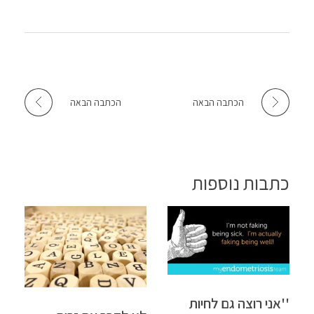
הכתבה הבאה
הכתבה הבאה
כתבות נוספות
''אני רוצה גם לחיות