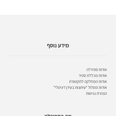
מידע נוסף
אודות ספירלה
אודות מכללת ספיר
אודות המחלקה לתקשורת
אודות מסלול “עיתונות בעידן דיגיטלי”
הצהרת נגישות