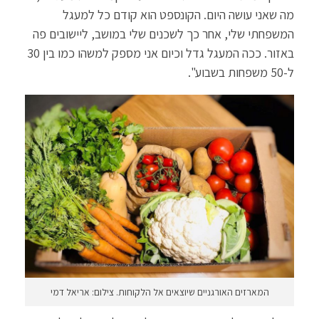
מה שאני עושה היום. הקונספט הוא קודם כל למעגל
המשפחתי שלי, אחר כך לשכנים שלי במושב, ליישובים פה
באזור. ככה המעגל גדל וכיום אני מספק למשהו כמו בין 30
ל-50 משפחות בשבוע".
המארזים האורגניים שיוצאים אל הלקוחות. צילום: אריאל דמי