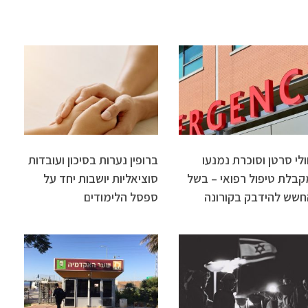
לי סרטן וסוכרת נמנעו
ברופין נערות בסיכון ועובדות
קבלת טיפול רפואי – בשל
סוציאליות יושבות יחד על
חשש להידבק בקורונה
ספסל הלימודים