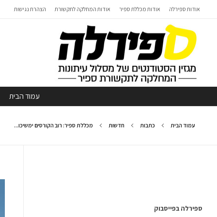
אודות ספירלה
אודות מכללת ספיר
אודות המחלקה לתקשורת
הצהרת נגישות
עמוד הבית
עמוד הבית
כתבות
חדשות
מכללת ספיר: רוב הקורסים ימשיכו...
ספירלה בפייסבוק