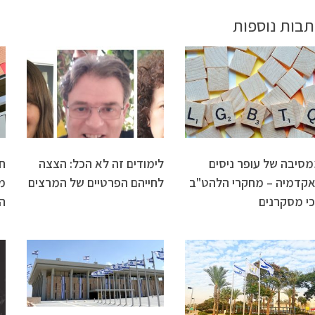
תבות נוספות
סיבה של עופר ניסים
לימודים זה לא הכל: הצצה
חו
קדמיה – מחקרי הלהט"ב
לחייהם הפרטיים של המרצים
מ
י מסקרנים
ה