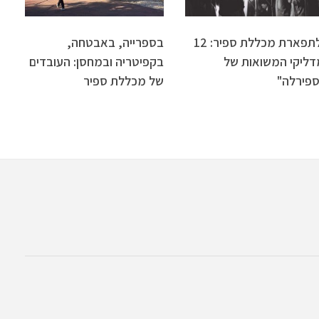
ולתפארת מכללת ספיר: 12
בספרייה, באבטחה,
דליקי המשואות של
בקפיטריה ובמחסן: העובדים
ספירלה"
של מכללת ספיר