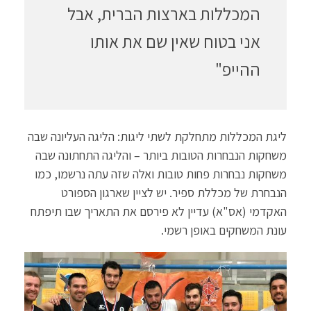
המכללות בארצות הברית, אבל
אני בטוח שאין שם את אותו
ההייפ"
ליגת המכללות מתחלקת לשתי ליגות: הליגה העליונה שבה
משחקות הנבחרות הטובות ביותר – והליגה התחתונה שבה
משחקות נבחרות פחות טובות ואלה שזה עתה נרשמו, כמו
הנבחרת של מכללת ספיר. יש לציין שארגון הספורט
האקדמי (אס"א) עדיין לא פירסם את התאריך שבו תיפתח
עונת המשחקים באופן רשמי.