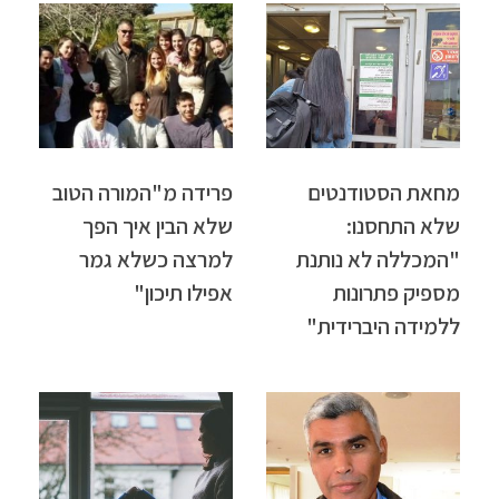
מחאת הסטודנטים
פרידה מ"המורה הטוב
שלא התחסנו:
שלא הבין איך הפך
"המכללה לא נותנת
למרצה כשלא גמר
מספיק פתרונות
אפילו תיכון"
ללמידה היברידית"