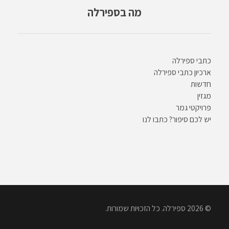
מה בספירלה
כתבי ספירלה
ארכיון כתבי ספירלה
חדשות
מגזין
פרויקטי גמר
יש לכם סיפור? כתבו לנו
© 2026 ספירלה. כל הזכויות שמורות.