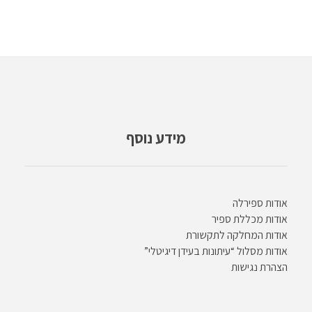
מידע נוסף
אודות ספירלה
אודות מכללת ספיר
אודות המחלקה לתקשורת
אודות מסלול “עיתונות בעידן דיגיטלי”
הצהרת נגישות