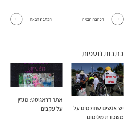
הכתבה הבאה
הכתבה הבאה
כתבות נוספות
אתר דראגיסט: מגזין
יש אנשים שחולמים על
על עקבים
משכורת מינימום