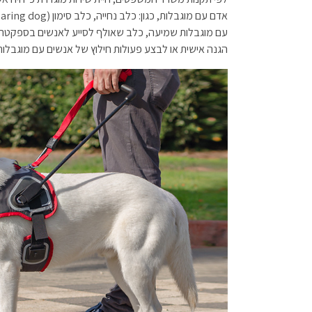
עם מוגבלות שמיעה, כלב שאולף לסייע לאנשים בספקטרו
הגנה אישית או לבצע פעולות חילוץ של אנשים עם מוגבלות א