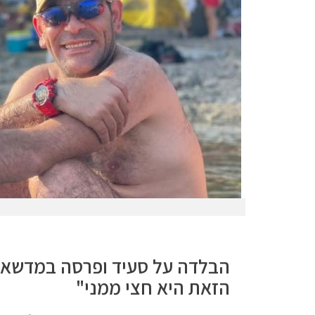
הבלדה על סעיד ופרסה במדשאו
הזאת היא חצי ממני"