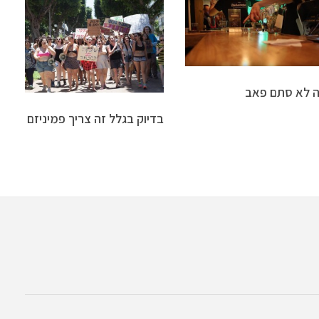
ה לא סתם פאב
בדיוק בגלל זה צריך פמיניזם