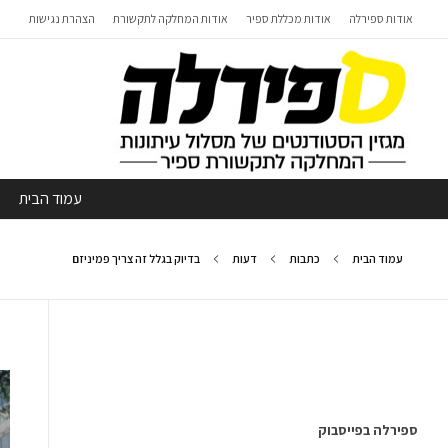
אודות ספירלה
אודות מכללת ספיר
אודות המחלקה לתקשורת
הצהרת נגישות
עמוד הבית
עמוד הבית
כתבות
דעות
בדיוק בגלל זה צריך פמיניזם
ספירלה בפייסבוק