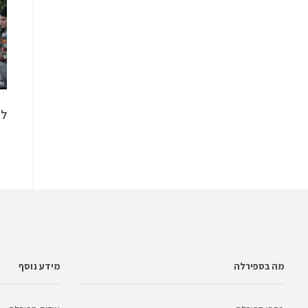
לב
מה בספירלה
מידע נוסף