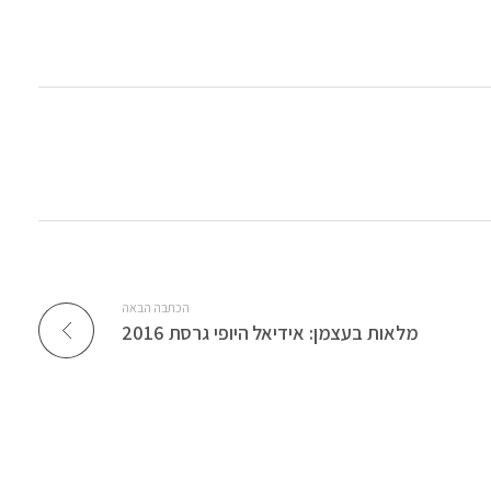
הכתבה הבאה
מלאות בעצמן: אידיאל היופי גרסת 2016