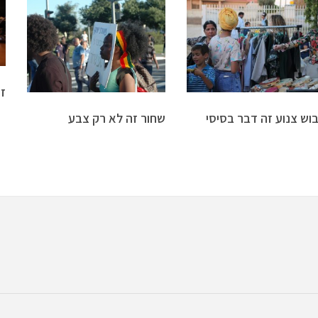
ז
וש צנוע זה דבר בסיסי
שחור זה לא רק צבע