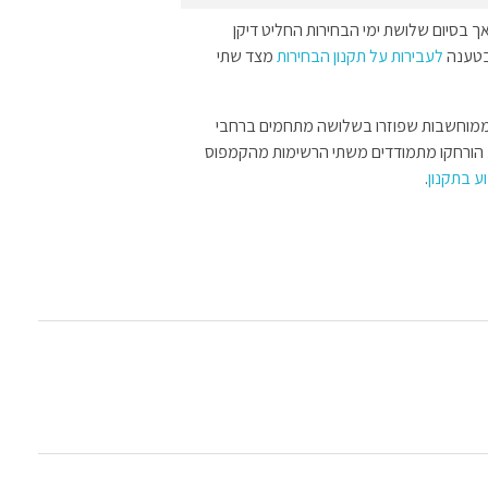
אך בסיום שלושת ימי הבחירות החליט דיקן
בטענה
לעבירות על תקנון הבחירות
מצד שתי
 ממוחשבות שפוזרו בשלושה מתחמים ברחבי
 הורחקו מתמודדים משתי הרשימות מהקמפוס
ע בתקנון
.