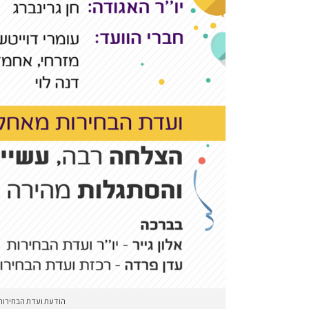
הודעת ועדת הבחירות 