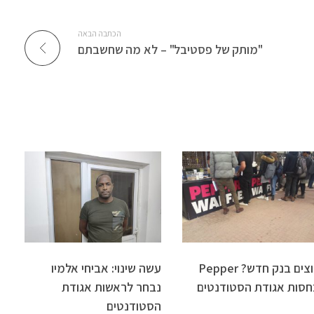
הכתבה הבאה
"מותק של פסטיבל" – לא מה שחשבתם
רוצים בנק חדש? Pepper
עשה שינוי: אביחי אלמיו
חסות אגודת הסטודנטים
נבחר לראשות אגודת
הסטודנטים