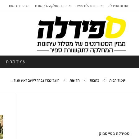
אודות ספירלה
אודות מכללת ספיר
אודות המחלקה לתקשורת
הצהרת נגישות
עמוד הבית
עמוד הבית
כתבות
חדשות
חן גרינברג נבחר ליושב ראש אגוד...
ספירלה בפייסבוק