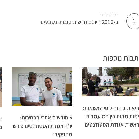
הכתבה הבאה
ב-2016 היו גם חדשות טובות. נשבעים
תבות נוספות
יאות בוז וחילופי האשמות:
מות מתוח בין המועמדים
5 חודשים אחרי הבחירות:
אשות אגודת הסטודנטים
יו"ר אגודת הסטודנטים פורש
ב
מתפקידו