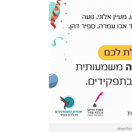
על הזוכים