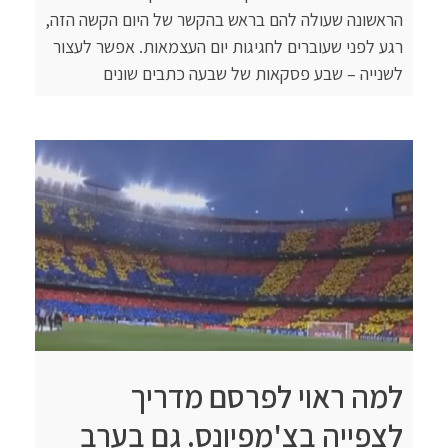
הראשונה שעולה להם בראש בהקשר של היום הקשה הזה,
רגע לפני שעוברים לחגיגות יום העצמאות. אפשר לעצור
לשנייה – שבע פסקאות של שבעה כתבים שונים
למה ראוי לפרסם מדריך
לצפייה בצ'מפיונס. גם בערב