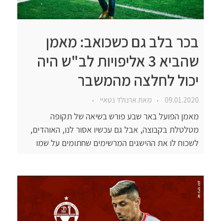
בכר בלב גם כשכואב: מאמן
שהביא 3 אליפויות לב"ש היה
יכול לחלצה מהמשבר
09.01.2020
מאת
ארנולד נטאיי
מאמן הפועל באר שבע פורש בשיאה של תקופה
מטלטלת בקבוצה, אבל גם עכשיו אסור לנו, האוהדים,
לשכוח לו את ההישגים המרשימים שחתומים על שמו