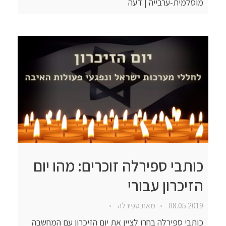
מוסלמית-ערבייה | דעה
כותבי ספירלה זוכרים: מהו יום
הזיכרון עבורי
08.05.2019
מאת
ספירלה
כותבי ספירלה בחרו לציין את יום הזיכרון עם המחשבה