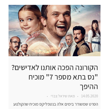
הקורונה הפכה אותנו לאדישים?
"נס בתא מספר 7" מוכיח
ההיפך
14.05.2020
מאת
שיראל צברי
הסרט שמשודר בימים אלה בנטפליקס מוכיח שהקולנוע