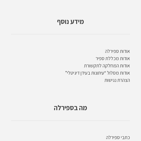
מידע נוסף
אודות ספירלה
אודות מכללת ספיר
אודות המחלקה לתקשורת
אודות מסלול “עיתונות בעידן דיגיטלי”
הצהרת נגישות
מה בספירלה
כתבי ספירלה