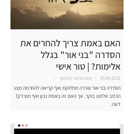
האם באמת צריך להחרים את
הסדרה "בני אור" בגלל
אלימות? | טור אישי
20.06.2021
מאת
הראל בורפקר
הסדרה בני אור עוררה מחלוקת ואף קריאה להחרמה מצג
הכתב אלמוג בוקר. אך האם זה באמת נכון ואף מוצדק?
דעה.