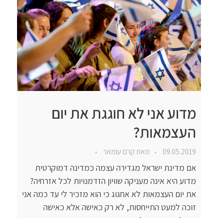
מדוע אני לא חוגגת את יום
העצמאות?
09.05.2019
מאת
קרם עומאר
אם מדינת ישראל מגדירה עצמה כמדינה דמוקרטית
מדוע היא אינה מעניקה שוויון הזדמנויות לכל אזרחיה?
את יום העצמאות לא אחגוג כי הוא מזכיר לי עד כמה אני
זוכה למעט התייחסות, לא רק כאישה אלא כאישה