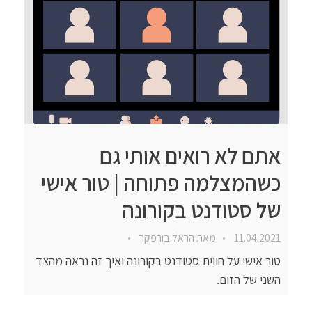
אתם לא רואים אותי גם
כשהמצלמה פתוחה | טור אישי
של סטודנט בקורונה
11.04.2021
מאת
הראל בורפקר
טור אישי על חווית סטודנט בקורונה ואיך זה נראה מהצד
השני של הזום.