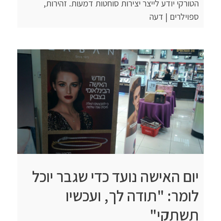
הטורקי יודע לייצר יצירות סוחטות דמעות. זהירות,
ספוילרים | דעה
יום האישה נועד כדי שגבר יוכל
לומר: "תודה לך, ועכשיו
תשתקי"