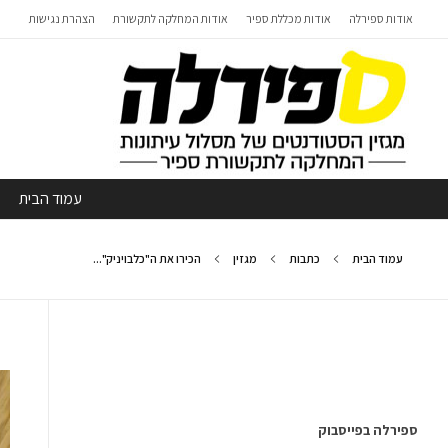
אודות ספירלה
אודות מכללת ספיר
אודות המחלקה לתקשורת
הצהרת נגישות
עמוד הבית
עמוד הבית
כתבות
מגזין
הכירו את ה"כלבויניק"...
ספירלה בפייסבוק