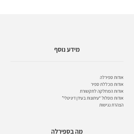
מידע נוסף
אודות ספירלה
אודות מכללת ספיר
אודות המחלקה לתקשורת
אודות מסלול “עיתונות בעידן דיגיטלי”
הצהרת נגישות
מה בספירלה