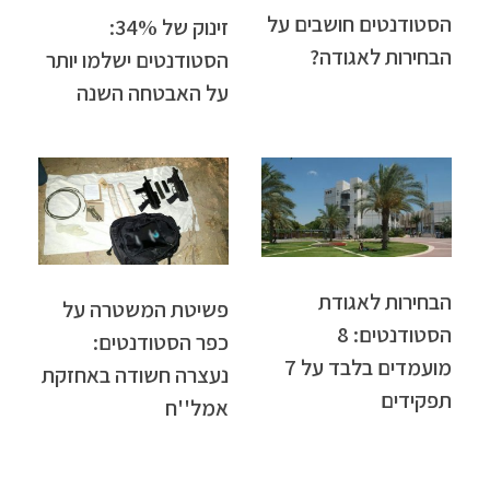
הסטודנטים חושבים על
זינוק של 34%:
הבחירות לאגודה?
הסטודנטים ישלמו יותר
על האבטחה השנה
הבחירות לאגודת
פשיטת המשטרה על
הסטודנטים: 8
כפר הסטודנטים:
מועמדים בלבד על 7
נעצרה חשודה באחזקת
תפקידים
אמל''ח