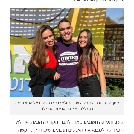
שחף לוי (במרכז עם טליה אברהם ולירי דחוי בפעילות של התא הגאה
במכללה | צילום באדיבות שחף לוי
קשב ותמיכה חשובים מאוד לחברי הקהילה הגאה, אך לא
תמיד קל למצוא את האנשים הנכונים שיעזרו לך. "קשה