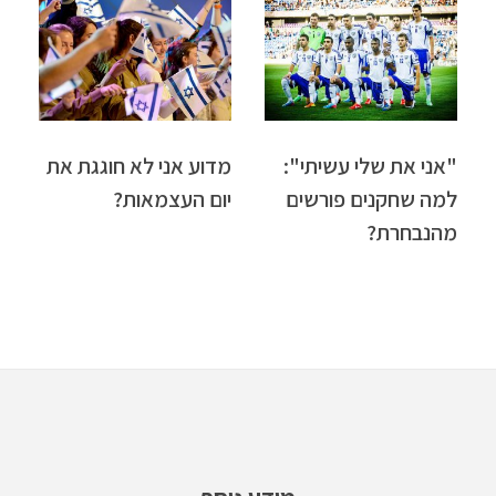
"אני את שלי עשיתי":
מדוע אני לא חוגגת את
למה שחקנים פורשים
יום העצמאות?
מהנבחרת?