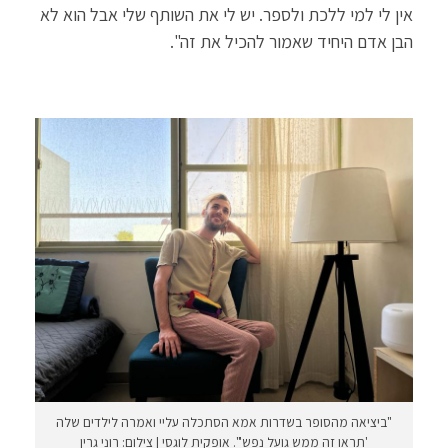
אין לי למי ללכת ולספר. יש לי את השותף שלי אבל הוא לא
הבן אדם היחיד שאמור להכיל את זה".
"ביציאה מהסופר בשדרות אמא הסתכלה עליי ואמרה לילדים שלה
'תראו זה ממש גועל נפש'". אופקית לוגסי | צילום: רוני גרין