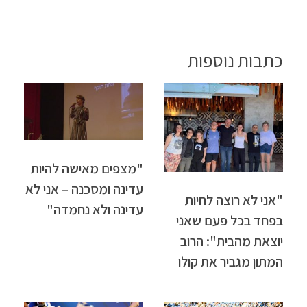
כתבות נוספות
"מצפים מאישה להיות
עדינה ומסכנה – אני לא
"אני לא רוצה לחיות
עדינה ולא נחמדה"
בפחד בכל פעם שאני
יוצאת מהבית": הרוב
המתון מגביר את קולו