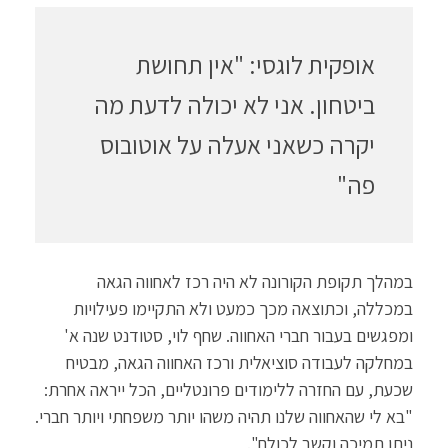
אופקית לוגסי: "אין תחושת
ביטחון. אני לא יכולה לדעת מה
יקרה כשאני אעלה על אוטובוס
פה"
במהלך תקופת הקורונה לא היה רכז לאחווה הגאה
במכללה, וכתוצאה מכך כמעט ולא התקיימו פעילויות
ומפגשים בעבור חברי האחווה. שחף לוי, סטודנט שנה א'
במחלקה לעבודה סוציאלית ורכז האחווה הגאה, מבטיח
שכעת, עם החזרה ללימודים פרונטליים, הכל ייראה אחרת:
"בא לי שהאחווה שלנו תהיה משהו יותר משפחתי ויותר חברי.
ניתן תמיכה וקשב לכולם".