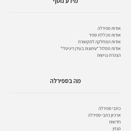
מידע נוסף
אודות ספירלה
אודות מכללת ספיר
אודות המחלקה לתקשורת
אודות מסלול “עיתונות בעידן דיגיטלי”
הצהרת נגישות
מה בספירלה
כתבי ספירלה
ארכיון כתבי ספירלה
חדשות
מגזין