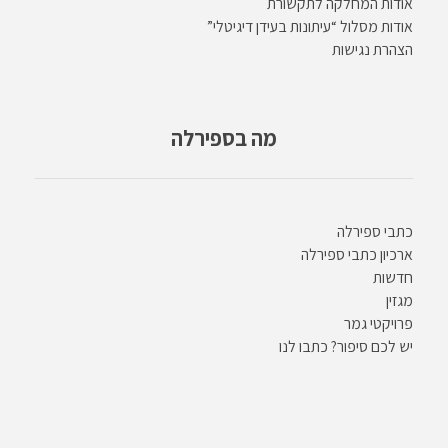
אודות המחלקה לתקשורת
אודות מסלול “עיתונות בעידן דיגיטלי”
הצהרת נגישות
מה בספירלה
כתבי ספירלה
ארכיון כתבי ספירלה
חדשות
מגזין
פרויקטי גמר
יש לכם סיפור? כתבו לנו