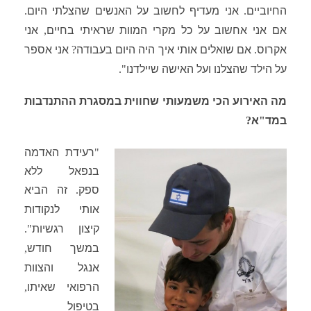
החיוביים
.
אני מעדיף לחשוב על האנשים שהצלתי היום
.
אם אני אחשוב על כל מקרי
המוות שראיתי בחיים
,
אני
אקרוס
.
אם שואלים אותי איך היה היום בעבודה
?
אני אספר
על הילד שהצלנו ועל האישה שיילדנו
".
מה האירוע הכי משמעותי שחווית במסגרת ההתנדבות
במד
"
א
?
"
רעידת האדמה
בנפאל ללא
ספק
.
זה הביא
אותי לנקודות
קיצון רגשיות
".
במשך חודש
,
אנגל והצוות
הרפואי שאיתו
,
בטיפול