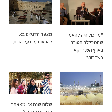
מצעד הדגלים בא
"מי יכול היה להאמין
להראות מי בעל הבית
שהמכללה הטובה
בארץ היא דווקא
בשדרות?"
שלום שנה א': מצאתם
כבר את הכיתה?