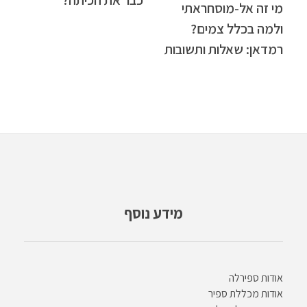
מי זה אל-מוסחראתי
ולמה בכלל צמים?
רמדאן: שאלות ותשובות
מידע נוסף
אודות ספירלה
אודות מכללת ספיר