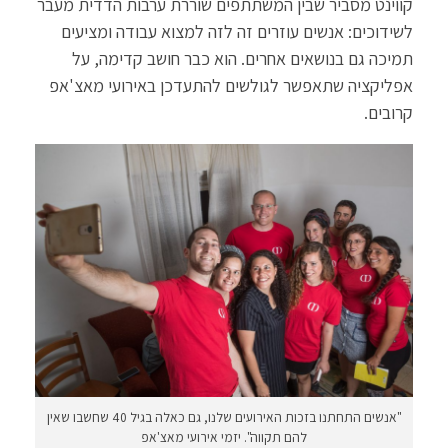
קווינט מסביר שבין המשתתפים שוררת ערבות הדדית מעבר
לשידוכים: אנשים עוזרים זה לזה למצוא עבודה ומציעים
תמיכה גם בנושאים אחרים. הוא כבר חושב קדימה, על
אפליקציה שתאפשר לגולשים להתעדכן באירועי מאצ'אפ
קרובים.
"אנשים התחתנו בזכות האירועים שלנו, גם כאלה בגיל 40 שחשבו שאין
להם תקווה". יזמי אירועי מאצ'אפ