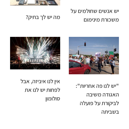
יש אנשים שחולמים על
מה יש לך בתיק?
משכורת מינימום
אין לנו איביזה, אבל
"יש לנו פה אחריות":
לפחות יש לנו את
האגודה משיבה
סולומון
לביקורת על פועלה
בשביתה