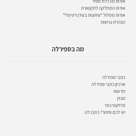
אודות מכללת ספיר
אודות המחלקה לתקשורת
אודות מסלול “עיתונות בעידן דיגיטלי”
הצהרת נגישות
מה בספירלה
כתבי ספירלה
ארכיון כתבי ספירלה
חדשות
מגזין
פרויקטי גמר
יש לכם סיפור? כתבו לנו