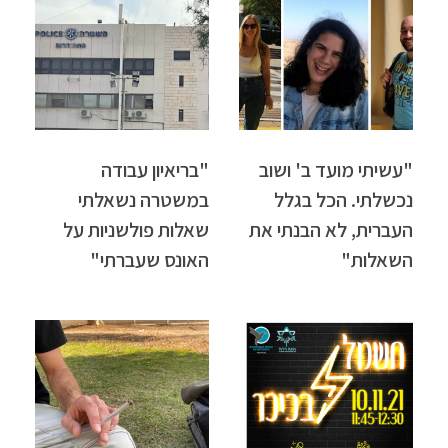
"עשיתי מועד ב' ושוב
"בריאיון עבודה
נכשלתי. הכל בגלל
במשטרה נשאלתי
העברית, לא הבנתי את
שאלות פולשניות על
השאלות"
האונס שעברתי"