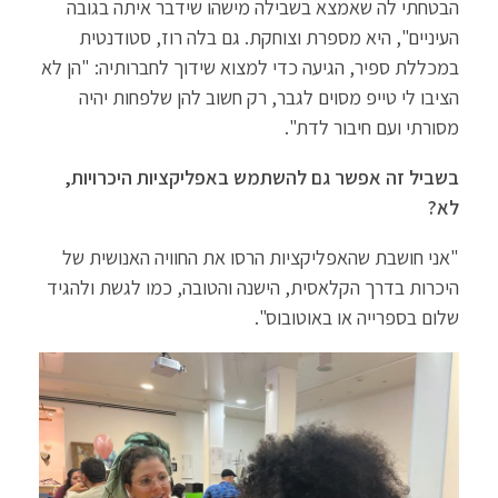
הבטחתי לה שאמצא בשבילה מישהו שידבר איתה בגובה
העיניים", היא מספרת וצוחקת. גם בלה רוז, סטודנטית
במכללת ספיר, הגיעה כדי למצוא שידוך לחברותיה: "הן לא
הציבו לי טייפ מסוים לגבר, רק חשוב להן שלפחות יהיה
מסורתי ועם חיבור לדת".
בשביל זה אפשר גם להשתמש באפליקציות היכרויות,
לא?
"אני חושבת שהאפליקציות הרסו את החוויה האנושית של
היכרות בדרך הקלאסית, הישנה והטובה, כמו לגשת ולהגיד
שלום בספרייה או באוטובוס".