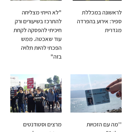
לראשונה במכללת
"לא הייתי מצליחה
ספיר: אירוע בהפרדה
להתרכז בשיעורים ורק
מגדרית
חיכיתי להפסקה לקחת
עוד שאכטה. ממש
הפכתי להיות תלויה
בזה"
''מה עם הזכויות
מרצים וסטודנטים