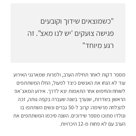
"כשמוצאים שידוך וקובעים
פגישה צועקים 'יש לנו מאצ". זה
רגע מיוחד"
מספר דקות לאחר תחילת הערב, ולמרות שמארגני האירוע
עוד לא הנחו את האנשים כיצד לפעול, החלו המשתתפים
לשוחח והחיפוש אחר התאמות יצא לדרך. אירוע המאצ'אפ
הראשון בשדרות, שנערך בשנה שעברה בקפה גותה, זכה
להצלחה מרשימה: קרוב ל-50 גברים ונשים השתתפו בו
ונולדו מתוכו מספר שידוכים. השנה סיכמו המשתתפים את
הערב עם לא פחות מ-12 היכרויות.