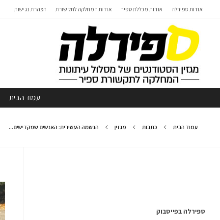
אודות ספירלה
אודות מכללת ספיר
אודות המחלקה לתקשורת
הצהרת נגישות
עמוד הבית
עמוד הבית
כתבות
מגזין
הנשמה העשירית: האנשים שמקדישים...
ספירלה בפייסבוק