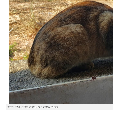
חתול שאדלר מאכילה צילום: טלי אלדר