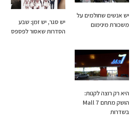
יש אנשים שחולמים על
יש סגר, יש זמן: שבע
משכורת מינימום
הסדרות שאסור לפספס
היא רק רוצה לקנות:
הושק מתחם Mall 7
בשדרות