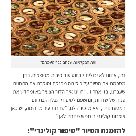
ואת הבקלאוות שלהם כבר טעמתם?
זהו, אנחנו לא יכולים לדחוס עוד פירור. מפוצצים. רוזן
מסכמת את הסיור על כוס תה מפנקת וסוקרת את התחנות
שעברנו, בזו אחר זו. "חווינו איך הדור הצעיר בא ומחדש את
פניה של שדרות, ונחשפנו לסיפורי הצלחה בתחום
המסעדנות", היא מזכירה לנו, "שדרות עיר מדהימה, יש כאן
אוצרות קולינריים ממש מתחת לאף".
להזמנת הסיור "סיפור קולינרי":