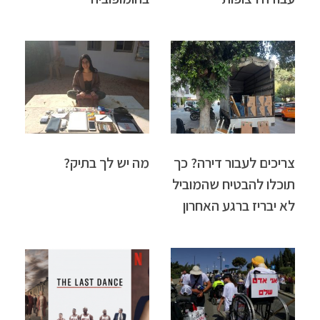
צריכים לעבור דירה? כך
מה יש לך בתיק?
תוכלו להבטיח שהמוביל
לא יבריז ברגע האחרון