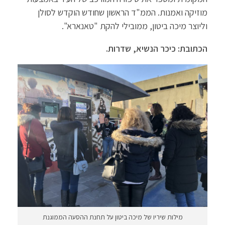
מוזיקה ואמנות. הממ"ד הראשון שחודש הוקדש לסולן
וליוצר מיכה ביטון, ממובילי להקת "טאנארא".
הכתובת: כיכר הנשיא, שדרות.
מילות שיריו של מיכה ביטון על תחנת ההסעה הממוגנת