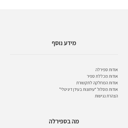
מידע נוסף
אודות ספירלה
אודות מכללת ספיר
אודות המחלקה לתקשורת
אודות מסלול “עיתונות בעידן דיגיטלי”
הצהרת נגישות
מה בספירלה