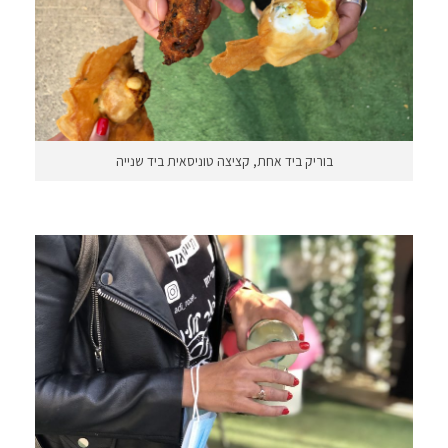
בוריק ביד אחת, קציצה טוניסאית ביד שנייה