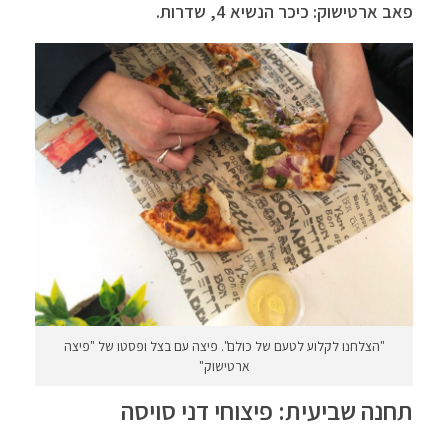
פאב ארטישוק: כיכר הנשיא 4, שדרות.
"הצלחנו לקלוע לטעם של כולם". פיצה עם בצל ופסטו של "פיצה
ארטישוק"
תחנה שביעית: פיצוחי דני סויסה