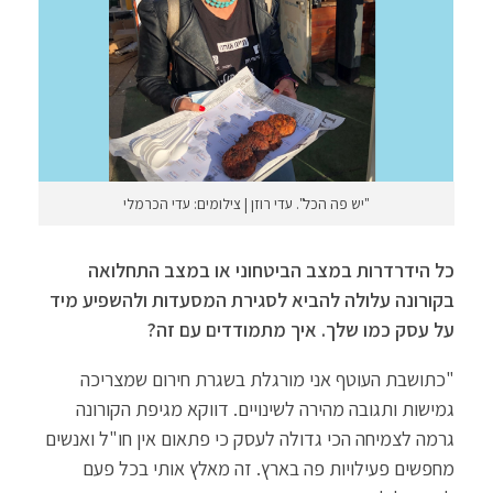
"יש פה הכל". עדי רוזן | צילומים: עדי הכרמלי
כל הידרדרות במצב הביטחוני או במצב התחלואה
בקורונה עלולה להביא לסגירת המסעדות ולהשפיע מיד
על עסק כמו שלך. איך מתמודדים עם זה?
"כתושבת העוטף אני מורגלת בשגרת חירום שמצריכה
גמישות ותגובה מהירה לשינויים. דווקא מגיפת הקורונה
גרמה לצמיחה הכי גדולה לעסק כי פתאום אין חו"ל ואנשים
מחפשים פעילויות פה בארץ. זה מאלץ אותי בכל פעם