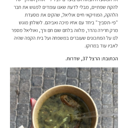
להקת שפתיים, מבלי לדעת שאנו עומדים לפגוש את חבר
הלהקה, המוזיקאי חיים אוליאל, שהקים את מסעדת
"פי-תסביך" ביחד עם אחיו מיכה ואביהם. לשולחן מוגש
מרק חרירה נהדר, מלווה בלחם שום חם ורך, ואוליאל מספר
לנו על המתכונים שעוברים במשפחה ועל בית הקפה שהיה
לאביו עוד במרוקו.
הכתובת: הרצל 37, שדרות.