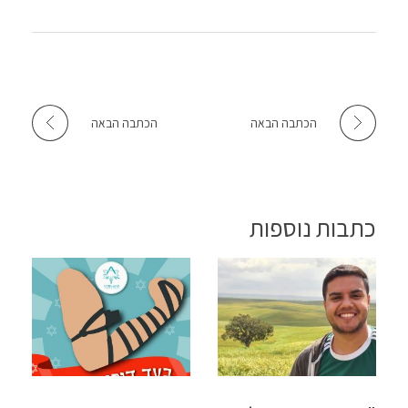
הכתבה הבאה
הכתבה הבאה
כתבות נוספות